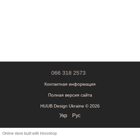
066 318 2573
Контактная информация
Полная версия сайта
HUUB Design Ukraine © 2026
Укр
Рус
Online store built with Horoshop