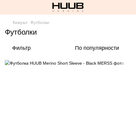
Кежуал
Футболки
Футболки
Фильтр
По популярности