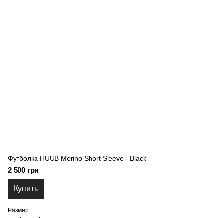
Футболка HUUB Merino Short Sleeve - Black
2 500 грн
Купить
Размер