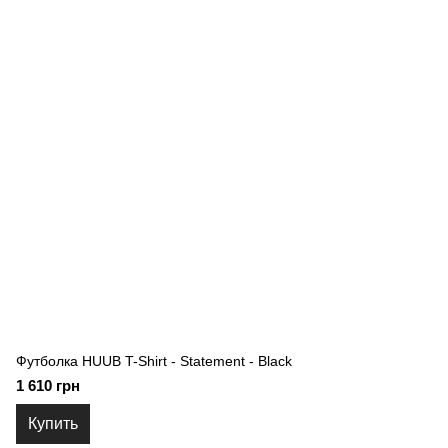
Футболка HUUB T-Shirt - Statement - Black
1 610 грн
Купить