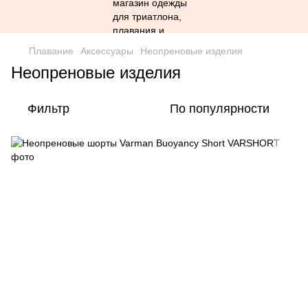
Плавание
Аксессуары
Неопреновые изделия
Неопреновые изделия
Фильтр
По популярности