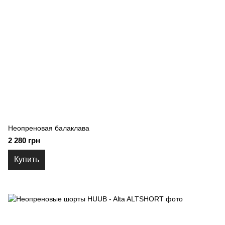
Неопреновая балаклава
2 280 грн
Купить