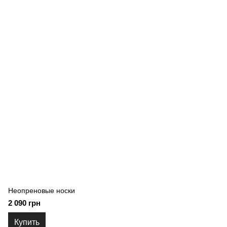
Неопреновые носки
2 090 грн
Купить