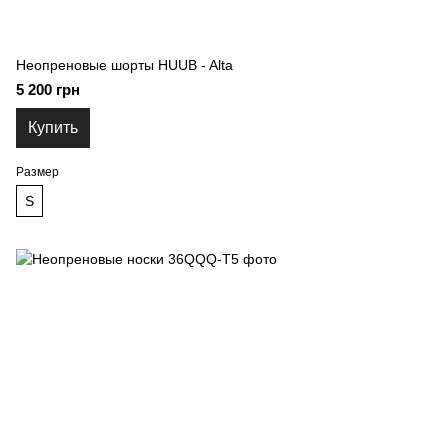
Неопреновые шорты HUUB - Alta
5 200 грн
Купить
Размер
S