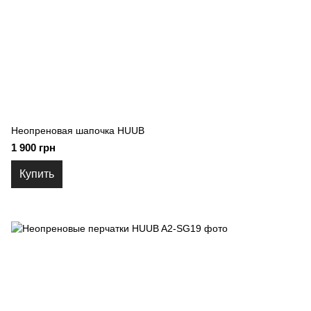
Неопреновая шапочка HUUB
1 900 грн
Купить