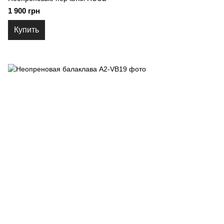
1 900 грн
Купить