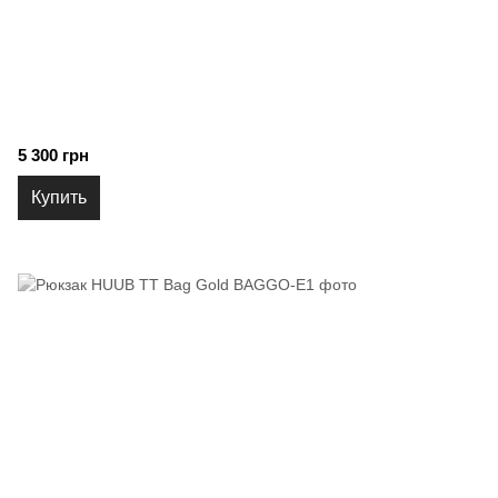
5 300 грн
Купить