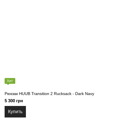
Хит
Рюкзак HUUB Transition 2 Rucksack - Dark Navy
5 300 грн
Купить