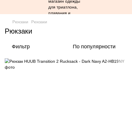
Рюкзаки
Рюкзаки
Рюкзаки
Фильтр
По популярности