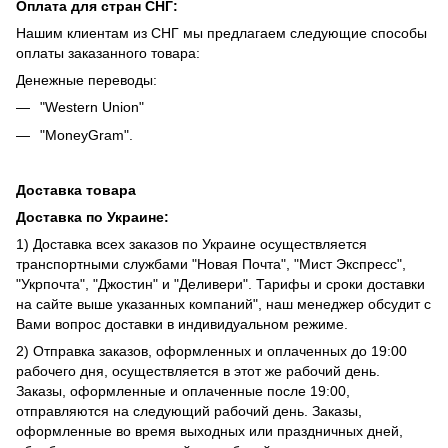
Оплата для стран СНГ:
Нашим клиентам из СНГ мы предлагаем следующие способы
оплаты заказанного товара:
Денежные переводы:
"Western Union"
"MoneyGram".
Доставка товара
Доставка по Украине:
1) Доставка всех заказов по Украине осуществляется
транспортными службами "Новая Почта", "Мист Экспресс",
"Укрпочта", "Джостин" и "Деливери". Тарифы и сроки доставки
на сайте выше указанных компаний", наш менеджер обсудит с
Вами вопрос доставки в индивидуальном режиме.
2) Отправка заказов, оформленных и оплаченных до 19:00
рабочего дня, осуществляется в этот же рабочий день.
Заказы, оформленные и оплаченные после 19:00,
отправляются на следующий рабочий день. Заказы,
оформленные во время выходных или праздничных дней,