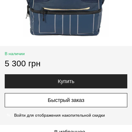
В наличии
5 300 грн
Купить
Быстрый заказ
Войти
для отображения накопительной скидки
%