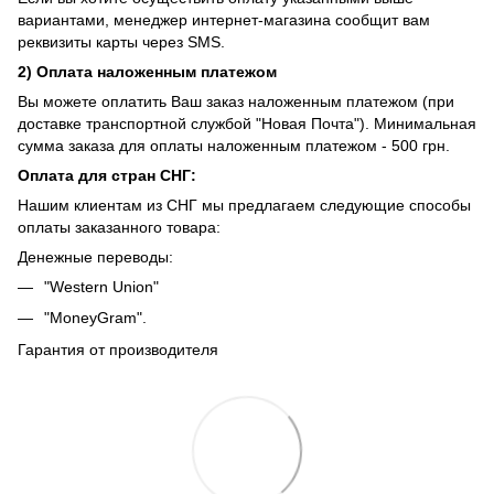
вариантами, менеджер интернет-магазина сообщит вам
реквизиты карты через SMS.
2) Оплата наложенным платежом
Вы можете оплатить Ваш заказ наложенным платежом (при
доставке транспортной службой "Новая Почта"). Минимальная
сумма заказа для оплаты наложенным платежом - 500 грн.
Оплата для стран СНГ:
Нашим клиентам из СНГ мы предлагаем следующие способы
оплаты заказанного товара:
Денежные переводы:
"Western Union"
"MoneyGram".
Гарантия от производителя