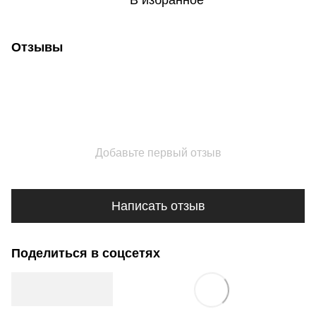
В избранное
Отзывы
Добавьте первый отзыв
Написать отзыв
Поделиться в соцсетях