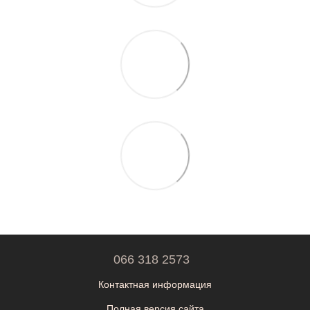
066 318 2573
Контактная информация
Полная версия сайта