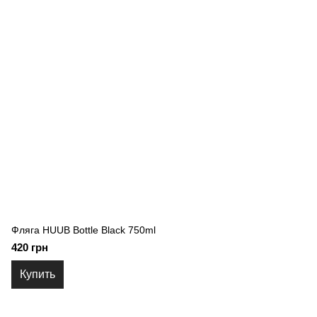
Фляга HUUB Bottle Black 750ml
420 грн
Купить