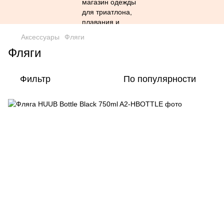
Аксессуары
Фляги
Фляги
Фильтр
По популярности