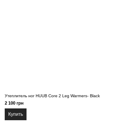
Утеплитель ног HUUB Core 2 Leg Warmers- Black
2 100 грн
Купить