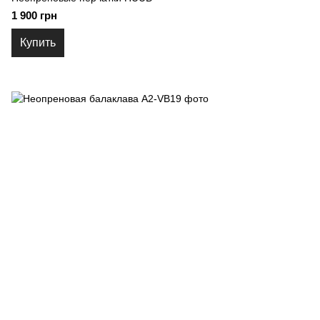
1 900 грн
Купить