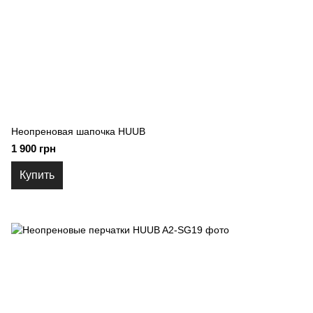
Неопреновая шапочка HUUB
1 900 грн
Купить