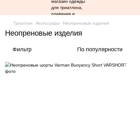
Триатлон
Аксессуары
Неопреновые изделия
Неопреновые изделия
Фильтр
По популярности