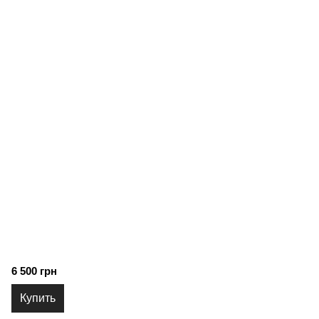
6 500 грн
Купить