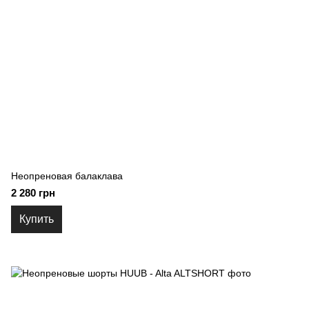
Неопреновая балаклава
2 280 грн
Купить