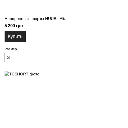
Неопреновые шорты HUUB - Alta
5 200 грн
Купить
Размер
S