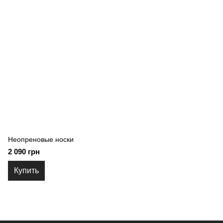
Неопреновые носки
2 090 грн
Купить