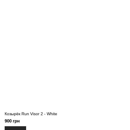
Козырёк Run Visor 2 - White
900 грн