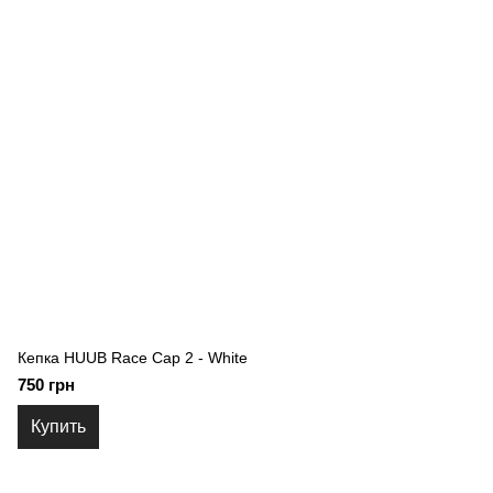
Кепка HUUB Race Cap 2 - White
750 грн
Купить