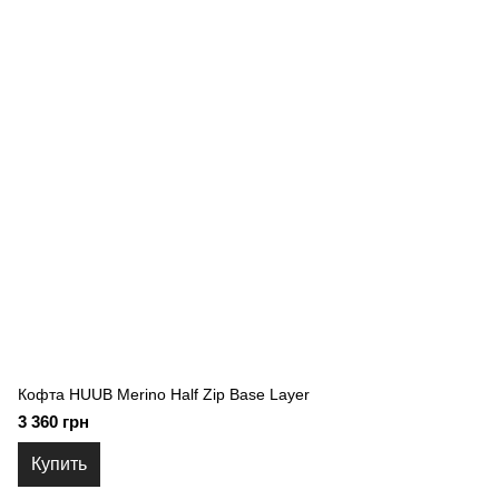
Кофта HUUB Merino Half Zip Base Layer
3 360 грн
Купить