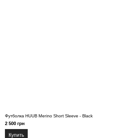
Футболка HUUB Merino Short Sleeve - Black
2 500 грн
Купить