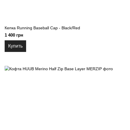
Кепка Running Baseball Cap - Black/Red
1 400 грн
Купить