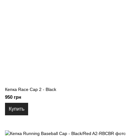
Кепка Race Cap 2 - Black
950 грн
Купить