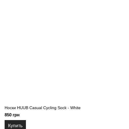
Носки HUUB Casual Cycling Sock - White
850 грн
Купить