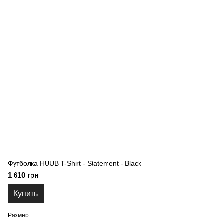
Футболка HUUB T-Shirt - Statement - Black
1 610 грн
Купить
Размер