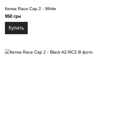
Кепка Race Cap 2 - White
950 грн
Купить