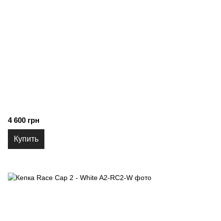
4 600 грн
Купить