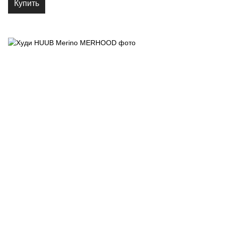
Купить