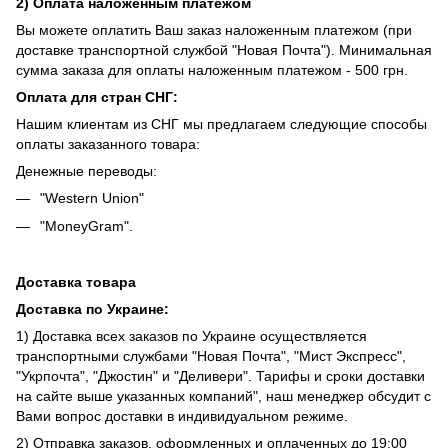
2) Оплата наложенным платежом
Вы можете оплатить Ваш заказ наложенным платежом (при
доставке транспортной службой "Новая Почта"). Минимальная
сумма заказа для оплаты наложенным платежом - 500 грн.
Оплата для стран СНГ:
Нашим клиентам из СНГ мы предлагаем следующие способы
оплаты заказанного товара:
Денежные переводы:
"Western Union"
"MoneyGram".
Доставка товара
Доставка по Украине:
1) Доставка всех заказов по Украине осуществляется
транспортными службами "Новая Почта", "Мист Экспресс",
"Укрпочта", "Джостин" и "Деливери". Тарифы и сроки доставки
на сайте выше указанных компаний", наш менеджер обсудит с
Вами вопрос доставки в индивидуальном режиме.
2) Отправка заказов, оформленных и оплаченных до 19:00