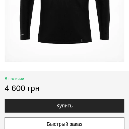
В наличии
4 600 грн
Купить
Быстрый заказ