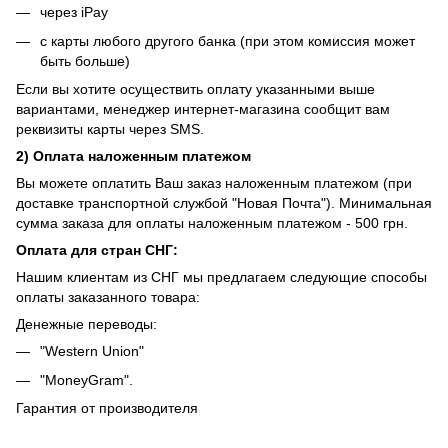
через iPay
с карты любого другого банка (при этом комиссия может
быть больше)
Если вы хотите осуществить оплату указанными выше
вариантами, менеджер интернет-магазина сообщит вам
реквизиты карты через SMS.
2) Оплата наложенным платежом
Вы можете оплатить Ваш заказ наложенным платежом (при
доставке транспортной службой "Новая Почта"). Минимальная
сумма заказа для оплаты наложенным платежом - 500 грн.
Оплата для стран СНГ:
Нашим клиентам из СНГ мы предлагаем следующие способы
оплаты заказанного товара:
Денежные переводы:
"Western Union"
"MoneyGram".
Гарантия от производителя