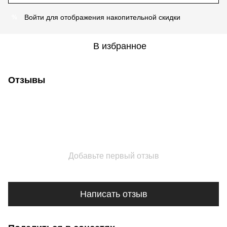
Войти
для отображения накопительной скидки
%
В избранное
Отзывы
Добавьте первый отзыв
Написать отзыв