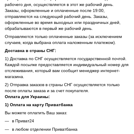
рабочего дня, осуществляется в этот же рабочий день.
Заказы, оформленные и оплаченные после 19:00,
отправляются на следующий рабочий день. Заказы,
оформленные во время выходных или праздничных дней,
обрабатываются в первый же рабочий день.
Отправляются только оплаченные заказы (за исключением
случаев, когда выбрана оплата наложенным платежом).
Доставка в страны СНГ:
1) Доставка по СНГ осуществляется государственной почтой.
Каждой посылке предоставляется индивидуальный номер для
отслеживания, который вам сообщит менеджер интернет-
магазина.
2) Отправка заказов в страны СНГ осуществляется только
после оплаты заказа и за счет покупателя.
Оплата для Украины:
1) Оплата на карту Приватбанка
Вы можете оплатить Ваш заказ:
в Приват24
в любом отделении Приватбанка