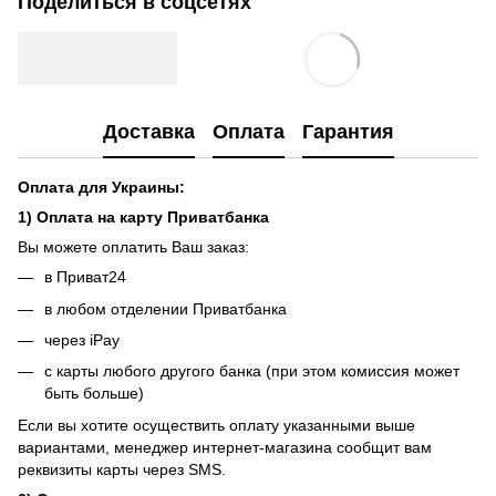
Поделиться в соцсетях
Доставка
Оплата
Гарантия
Оплата для Украины:
1) Оплата на карту Приватбанка
Вы можете оплатить Ваш заказ:
в Приват24
в любом отделении Приватбанка
через iPay
с карты любого другого банка (при этом комиссия может
быть больше)
Если вы хотите осуществить оплату указанными выше
вариантами, менеджер интернет-магазина сообщит вам
реквизиты карты через SMS.