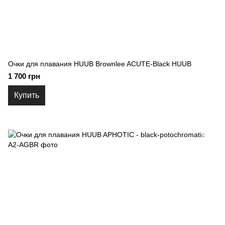
Очки для плавания HUUB Brownlee ACUTE-Black HUUB
1 700 грн
Купить