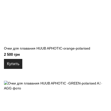
Очки для плавания HUUB APHOTIC-orange-polarised
2 500 грн
Купить