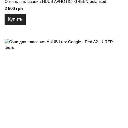
Очки для плавания HUUB APHOTIC -GREEN-polarised
2 500 грн
Купить