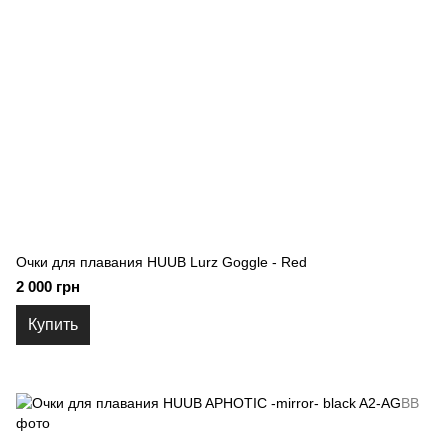
Очки для плавания HUUB Lurz Goggle - Red
2 000 грн
Купить