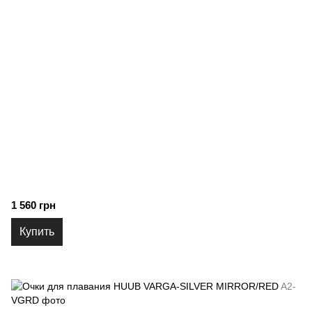
1 560 грн
Купить