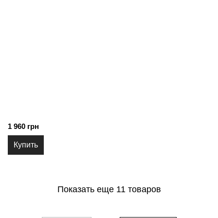
1 960 грн
Купить
Показать еще 11 товаров