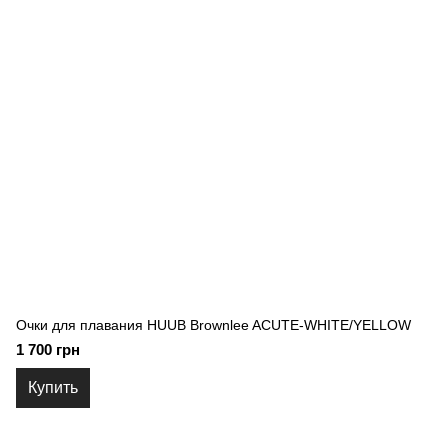
Очки для плавания HUUB Brownlee ACUTE-WHITE/YELLOW
1 700 грн
Купить