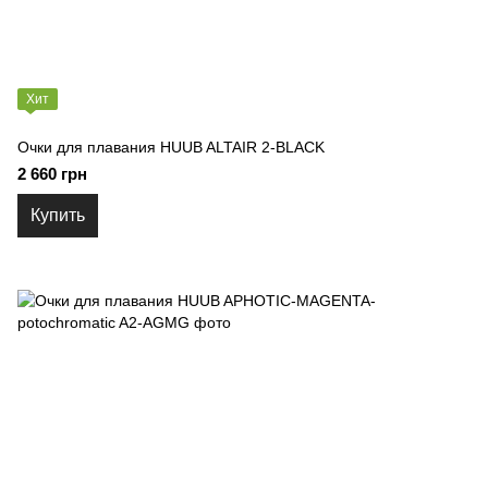
Хит
Очки для плавания HUUB ALTAIR 2-BLACK
2 660 грн
Купить