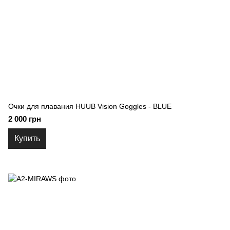
Очки для плавания HUUB Vision Goggles - BLUE
2 000 грн
Купить