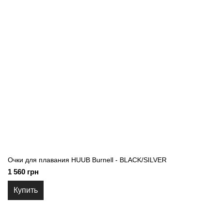
Очки для плавания HUUB Burnell - BLACK/SILVER
1 560 грн
Купить