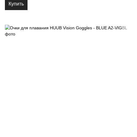
Купить