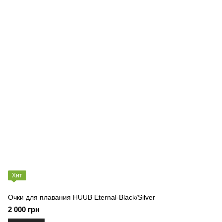
Хит
Очки для плавания HUUB Eternal-Black/Silver
2 000 грн