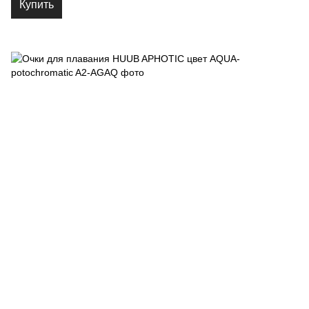
Купить