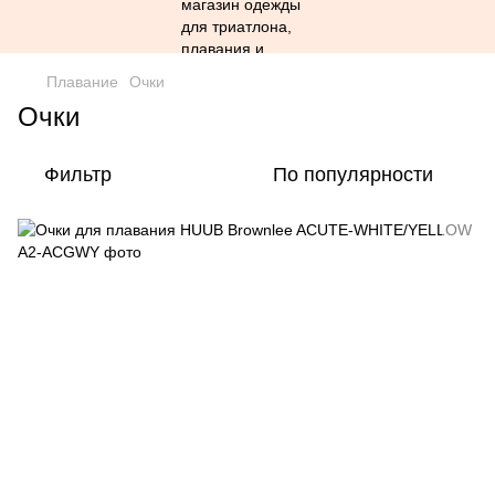
Плавание
Очки
Очки
Фильтр
По популярности