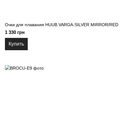
Очки для плавания HUUB VARGA-SILVER MIRROR/RED
1 330 грн
Купить