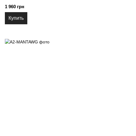
1 960 грн
Купить