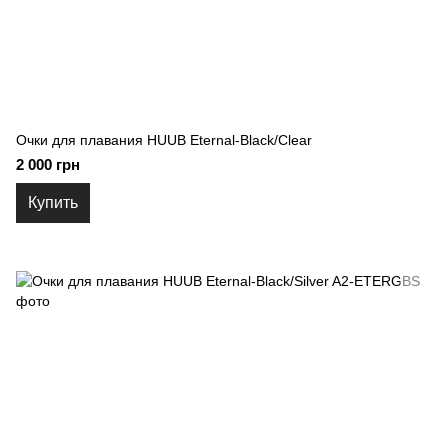
Очки для плавания HUUB Eternal-Black/Clear
2 000 грн
Купить