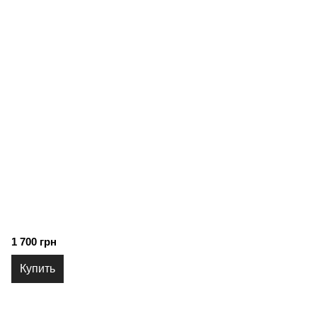
1 700 грн
Купить