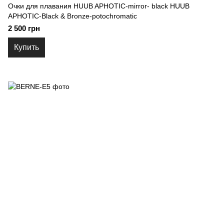
Очки для плавания HUUB APHOTIC-mirror- black HUUB
APHOTIC-Black & Bronze-potochromatic
2 500 грн
Купить