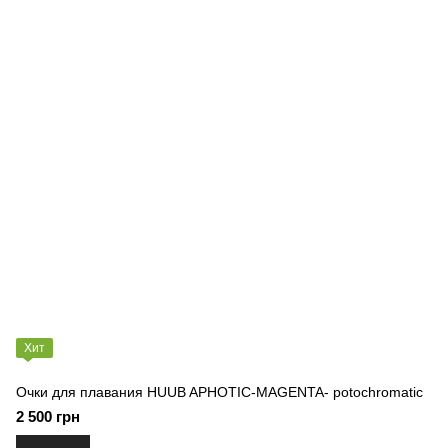
Хит
Очки для плавания HUUB APHOTIC-MAGENTA- potochromatic
2 500 грн