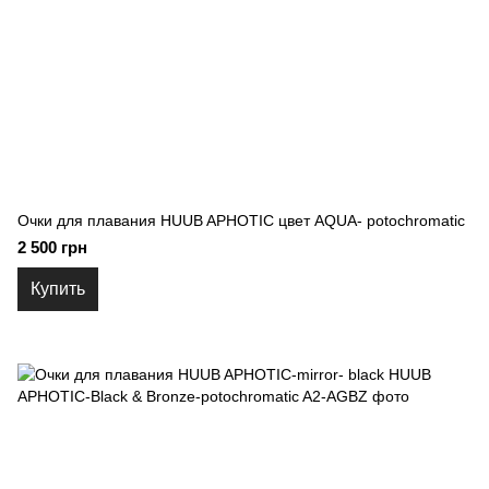
Очки для плавания HUUB APHOTIC цвет AQUA- potochromatic
2 500 грн
Купить