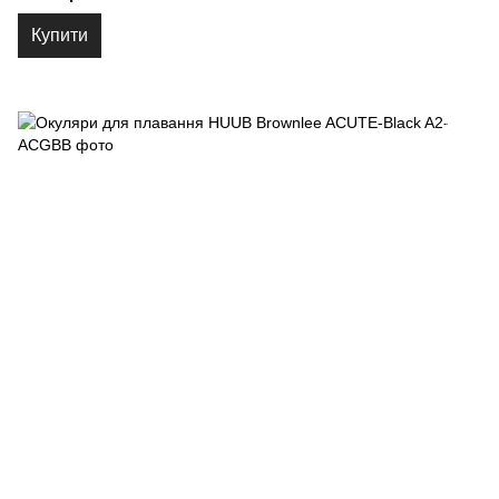
Купити