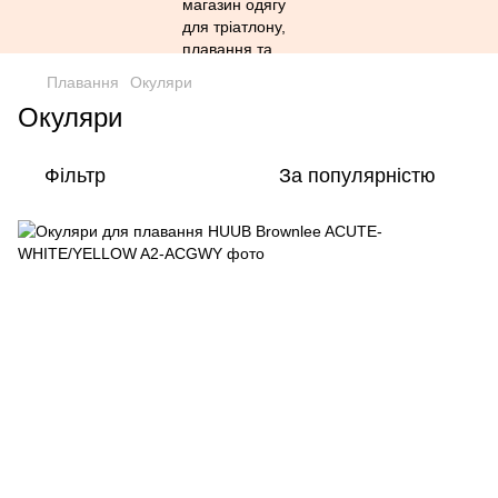
Плавання
Окуляри
Окуляри
Фільтр
За популярністю