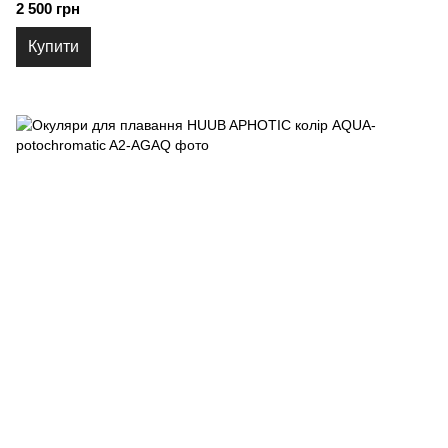
2 500 грн
Купити