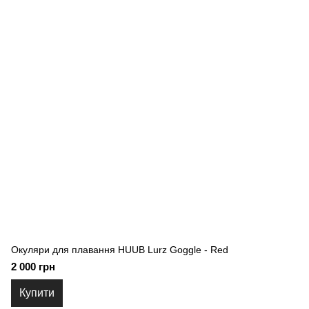
Окуляри для плавання HUUB Lurz Goggle - Red
2 000 грн
Купити