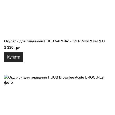
Окуляри для плавання HUUB VARGA-SILVER MIRROR/RED
1 330 грн
Купити