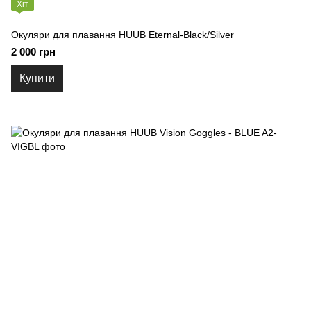
Хіт
Окуляри для плавання HUUB Eternal-Black/Silver
2 000 грн
Купити