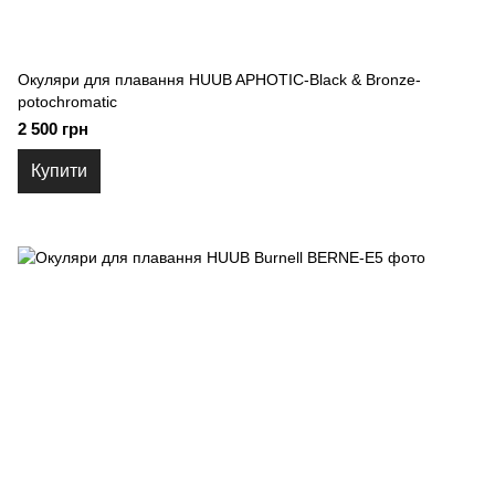
Окуляри для плавання HUUB APHOTIC-Black & Bronze-
potochromatic
2 500 грн
Купити