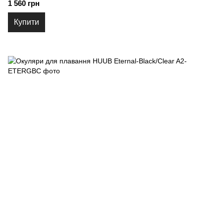
1 560 грн
Купити