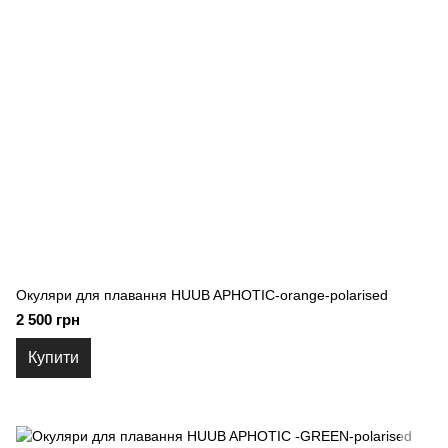
Окуляри для плавання HUUB APHOTIC-orange-polarised
2 500 грн
Купити