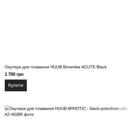
Окуляри для плавання HUUB Brownlee ACUTE-Black
1 700 грн
Купити