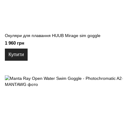
Окуляри для плавання HUUB Mirage sim goggle
1 960 грн
Купити