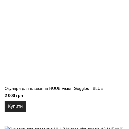
Окуляри для плавання HUUB Vision Goggles - BLUE
2 000 грн
Купити