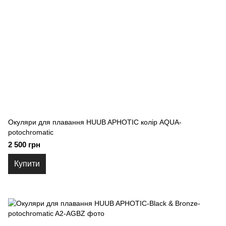
Окуляри для плавання HUUB APHOTIC колір AQUA-
potochromatic
2 500 грн
Купити