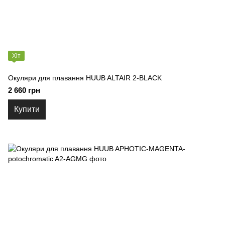
Хіт
Окуляри для плавання HUUB ALTAIR 2-BLACK
2 660 грн
Купити