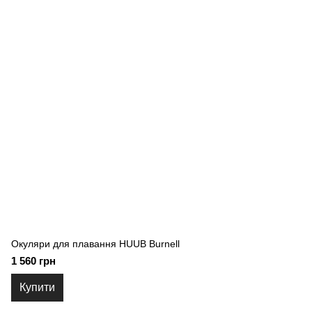
Окуляри для плавання HUUB Burnell
1 560 грн
Купити