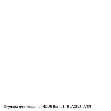
Окуляри для плавання HUUB Burnell - BLACK/SILVER