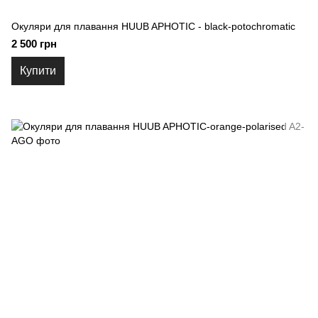
Окуляри для плавання HUUB APHOTIC - black-potochromatic
2 500 грн
Купити