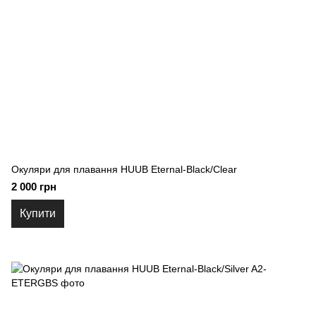
Окуляри для плавання HUUB Eternal-Black/Clear
2 000 грн
Купити