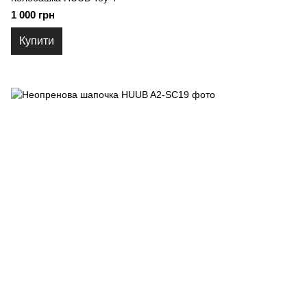
1 000 грн
Купити