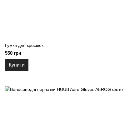
Гумки для кросівок
550 грн
Купити