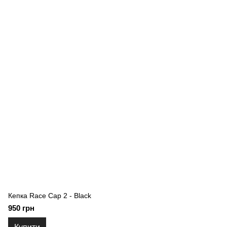
Кепка Race Cap 2 - Black
950 грн