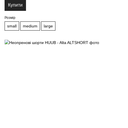
Купити
Розмір
small
medium
large