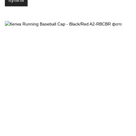
Купити