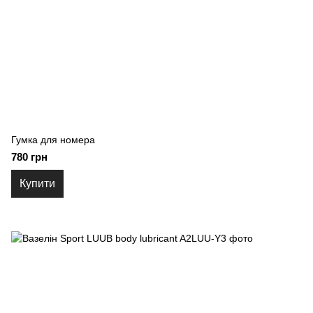
Гумка для номера
780 грн
Купити