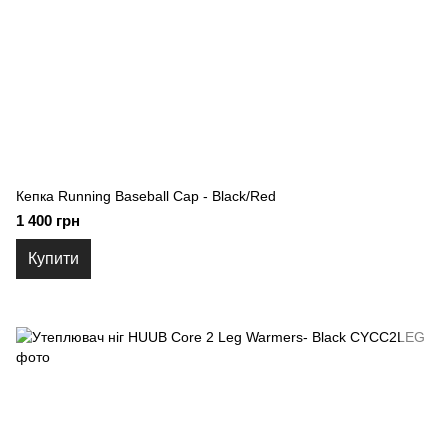
Кепка Running Baseball Cap - Black/Red
1 400 грн
Купити