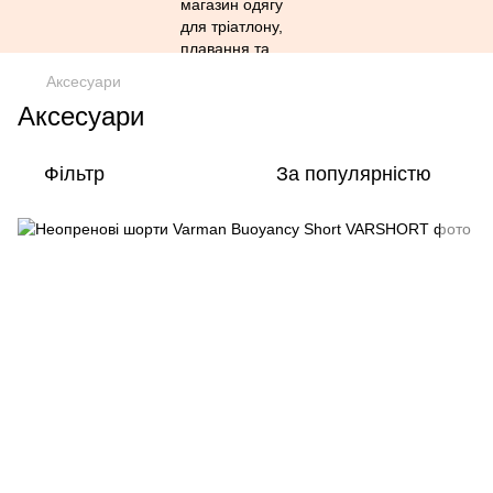
Аксесуари
Аксесуари
Фільтр
За популярністю