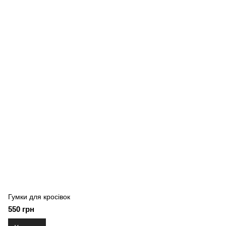
Гумки для кросівок
550 грн