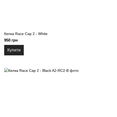
Кепка Race Cap 2 - White
950 грн
Купити