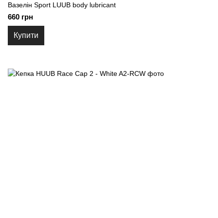
Вазелін Sport LUUB body lubricant
660 грн
Купити