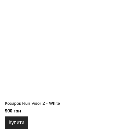
Козирок Run Visor 2 - White
900 грн
Купити