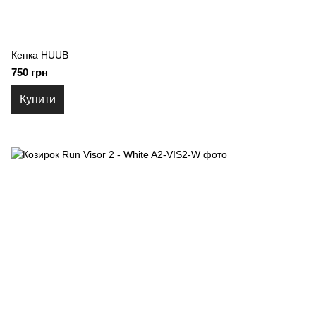
Кепка HUUB
750 грн
Купити