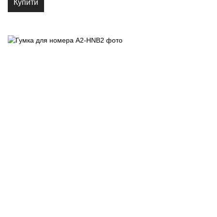
Купити