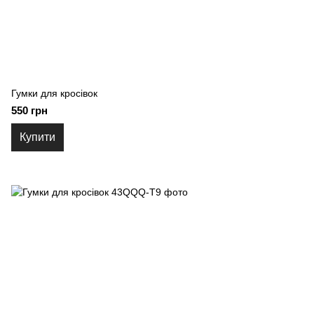
Гумки для кросівок
550 грн
Купити