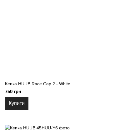
Кепка HUUB Race Cap 2 - White
750 грн
Купити