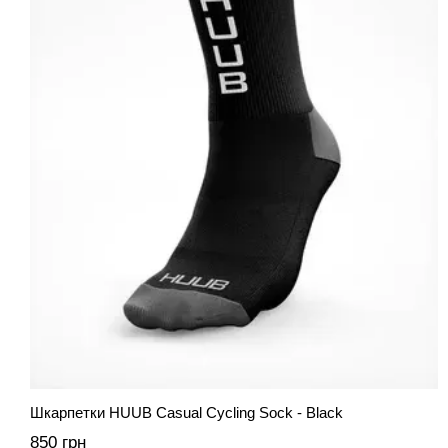
Шкарпетки HUUB Casual Cycling Sock - Black
850 грн