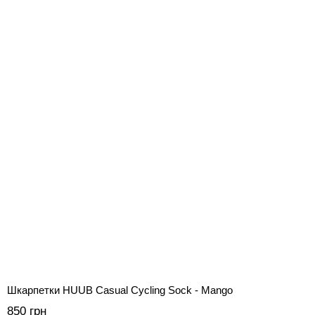
Шкарпетки HUUB Casual Cycling Sock - Mango
850 грн