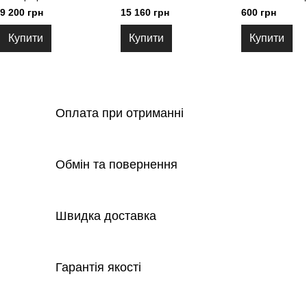
9 200 грн
15 160 грн
600 грн
Купити
Купити
Купити
Оплата при отриманні
Обмін та повернення
Швидка доставка
Гарантія якості