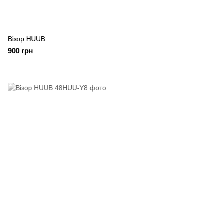
Візор HUUB
900 грн