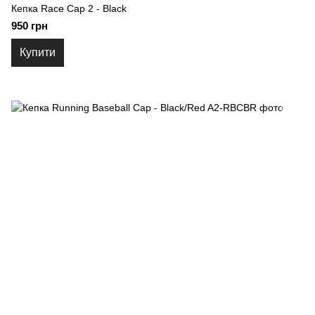
Кепка Race Cap 2 - Black
950 грн
Купити