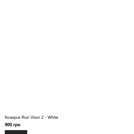
Козирок Run Visor 2 - White
900 грн