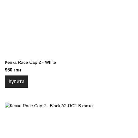
Кепка Race Cap 2 - White
950 грн
Купити