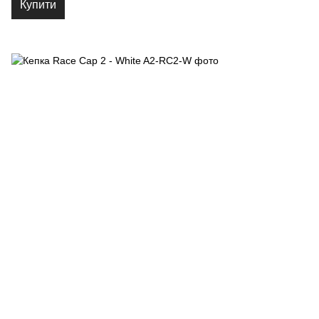
Купити