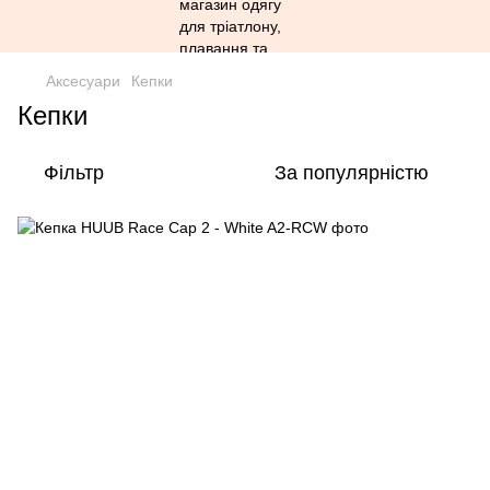
Аксесуари
Кепки
Кепки
Фільтр
За популярністю