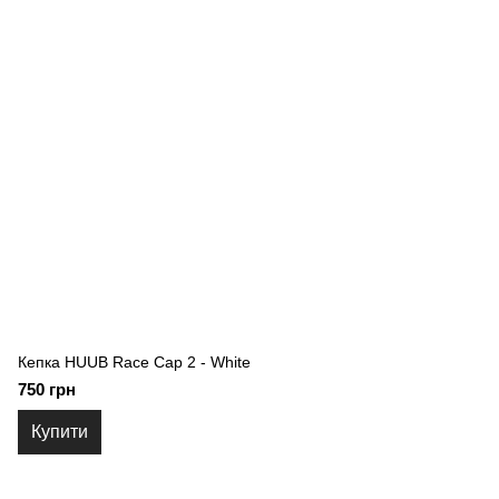
Кепка HUUB Race Cap 2 - White
750 грн
Купити