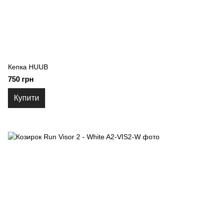
Кепка HUUB
750 грн
Купити