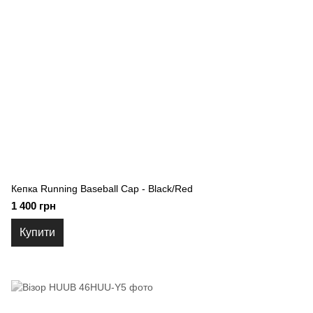
Кепка Running Baseball Cap - Black/Red
1 400 грн
Купити