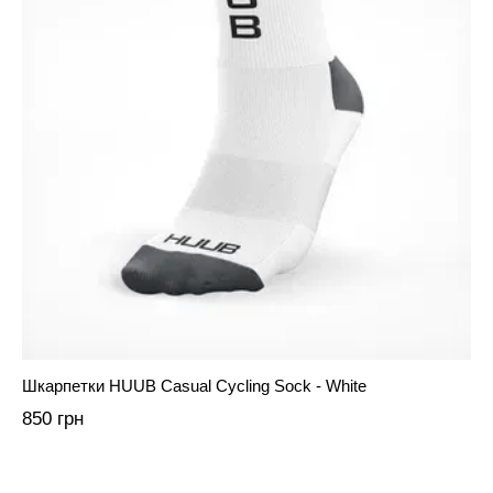
Шкарпетки HUUB Casual Cycling Sock - White
850 грн