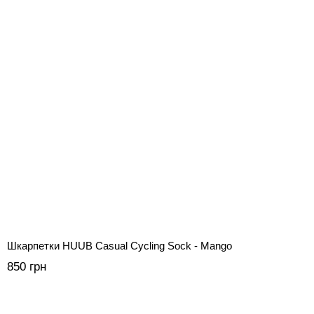
Шкарпетки HUUB Casual Cycling Sock - Mango
850 грн