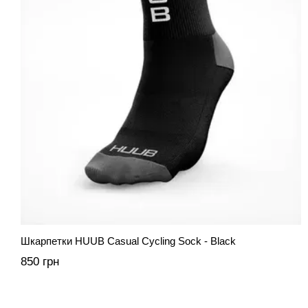
Шкарпетки HUUB Casual Cycling Sock - Black
850 грн