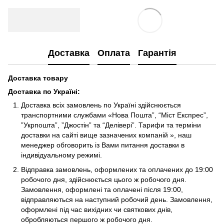
Доставка
Оплата
Гарантія
Доставка товару
Доставка по Україні
:
Доставка всіх замовлень по Україні здійснюється
транспортними службами «Нова Пошта”, “Міст Експрес”,
”Укрпошта”, ”Джостін” та “Делівері”. Тарифи та терміни
доставки на сайті вище зазначених компаній », наш
менеджер обговорить із Вами питання доставки в
індивідуальному режимі.
Відправка замовлень, оформлених та оплачених до 19:00
робочого дня, здійснюється цього ж робочого дня.
Замовлення, оформлені та оплачені після 19:00,
відправляються на наступний робочий день. Замовлення,
оформлені під час вихідних чи святкових днів,
обробляються першого ж робочого дня.