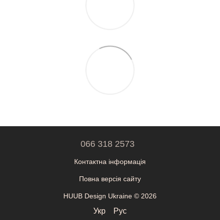
066 318 2573
Контактна інформація
Повна версія сайту
HUUB Design Ukraine © 2026
Укр
Рус