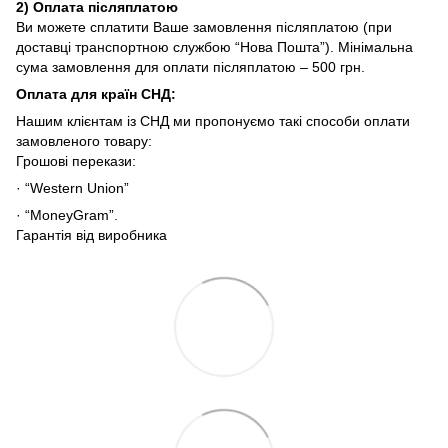
2)
Оплата післяплатою
Ви можете сплатити Ваше замовлення післяплатою (при
доставці транспортною службою “Нова Пошта”). Мінімальна
сума замовлення для оплати післяплатою – 500 грн.
Оплата для країн СНД
:
Нашим клієнтам із СНД ми пропонуємо такі способи оплати
замовленого товару:
Грошові перекази:
· “Western Union”
· “MoneyGram”.
Гарантія від виробника