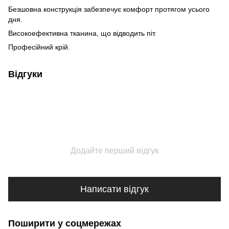
Безшовна конструкція забезпечує комфорт протягом усього
дня.
Високоефективна тканина, що відводить піт.
Професійний крій.
Відгуки
Додайте перший відгук
Написати відгук
Поширити у соцмережах