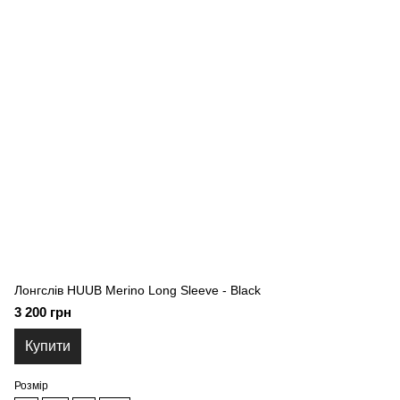
Лонгслів HUUB Merino Long Sleeve - Black
3 200 грн
Купити
Розмір