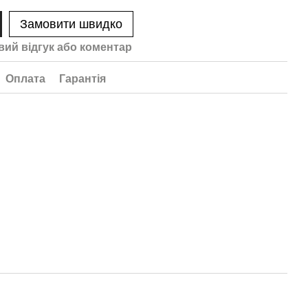
Замовити швидко
вий відгук або коментар
Оплата
Гарантія