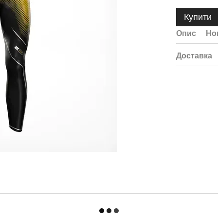
Купити
Опис
Но
Доставка