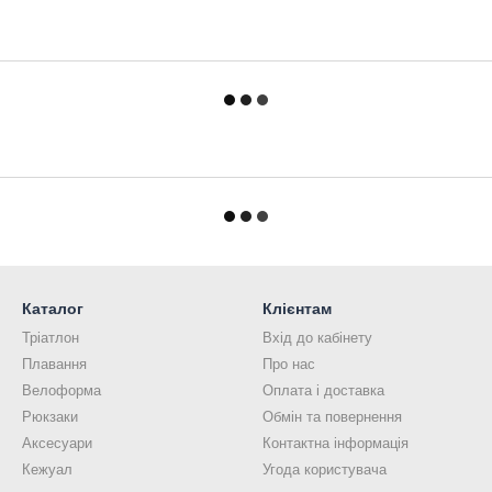
Каталог
Клієнтам
Тріатлон
Вхід до кабінету
Плавання
Про нас
Велоформа
Оплата і доставка
Рюкзаки
Обмін та повернення
Аксесуари
Контактна інформація
Кежуал
Угода користувача