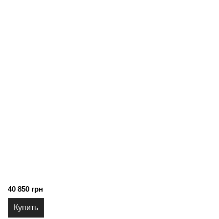
40 850 грн
Купить