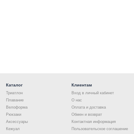
Каталог
Клиентам
Триатлон
Вход в личный кабинет
Плавание
О нас
Велоформа
Оплата и доставка
Рюкзаки
Обмен и возврат
Аксессуары
Контактная информация
Кежуал
Пользовательское соглашение