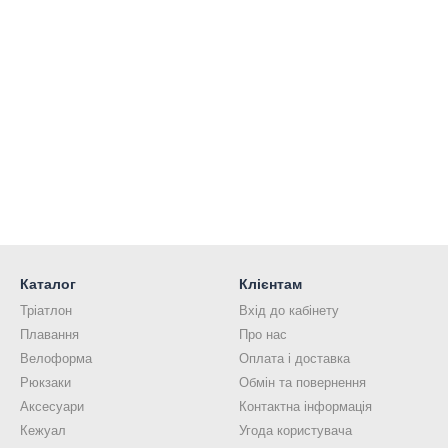
Каталог
Клієнтам
Тріатлон
Вхід до кабінету
Плавання
Про нас
Велоформа
Оплата і доставка
Рюкзаки
Обмін та повернення
Аксесуари
Контактна інформація
Кежуал
Угода користувача