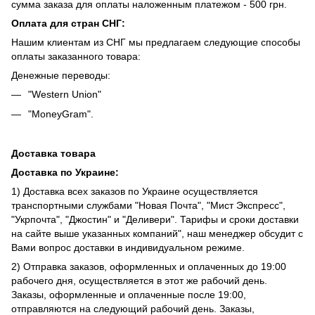
сумма заказа для оплаты наложенным платежом - 500 грн.
Оплата для стран СНГ:
Нашим клиентам из СНГ мы предлагаем следующие способы
оплаты заказанного товара:
Денежные переводы:
"Western Union"
"MoneyGram".
Доставка товара
Доставка по Украине:
1) Доставка всех заказов по Украине осуществляется
транспортными службами "Новая Почта", "Мист Экспресс",
"Укрпочта", "Джостин" и "Деливери". Тарифы и сроки доставки
на сайте выше указанных компаний", наш менеджер обсудит с
Вами вопрос доставки в индивидуальном режиме.
2) Отправка заказов, оформленных и оплаченных до 19:00
рабочего дня, осуществляется в этот же рабочий день.
Заказы, оформленные и оплаченные после 19:00,
отправляются на следующий рабочий день. Заказы,