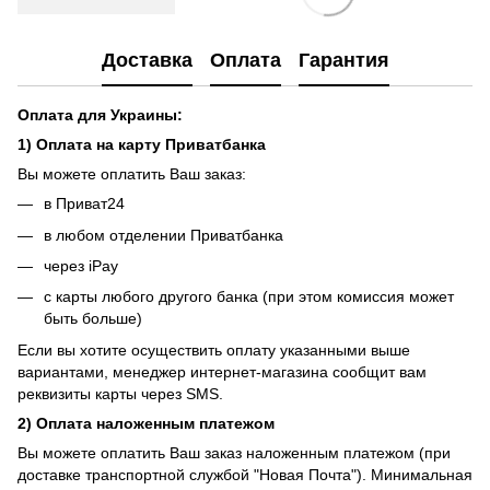
Доставка
Оплата
Гарантия
Оплата для Украины:
1) Оплата на карту Приватбанка
Вы можете оплатить Ваш заказ:
в Приват24
в любом отделении Приватбанка
через iPay
с карты любого другого банка (при этом комиссия может
быть больше)
Если вы хотите осуществить оплату указанными выше
вариантами, менеджер интернет-магазина сообщит вам
реквизиты карты через SMS.
2) Оплата наложенным платежом
Вы можете оплатить Ваш заказ наложенным платежом (при
доставке транспортной службой "Новая Почта"). Минимальная