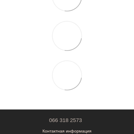
066 318 2573
Контактная информация