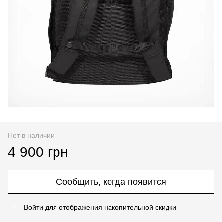
Нет в наличии
4 900 грн
Сообщить, когда появится
Войти
для отображения накопительной скидки
%