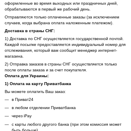
оформленные во время выходных или праздничных дней,
обрабатываются в первый же рабочий день.
Отправляются только оплаченные заказы (за исключением
случаев, когда выбрана оплата наложенным платежом).
Доставка в страны СНГ:
1) Доставка по СНГ осуществляется государственной почтой.
Каждой посылке предоставляется индивидуальный номер для
отслеживания, который вам сообщит менеджер интернет-
магазина.
2) Отправка заказов в страны СНГ осуществляется только
после оплаты заказа и за счет покупателя.
Оплата для Украины:
1) Оплата на карту Приватбанка
Вы можете оплатить Ваш заказ:
в Приват24
в любом отделении Приватбанка
через iPay
с карты любого другого банка (при этом комиссия может
быть больше)