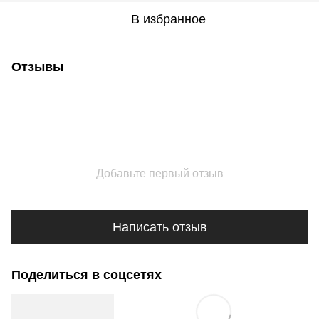
В избранное
Отзывы
Добавьте первый отзыв
Написать отзыв
Поделиться в соцсетях