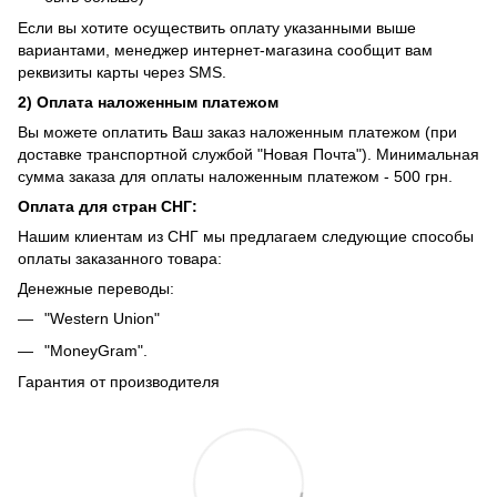
Если вы хотите осуществить оплату указанными выше
вариантами, менеджер интернет-магазина сообщит вам
реквизиты карты через SMS.
2) Оплата наложенным платежом
Вы можете оплатить Ваш заказ наложенным платежом (при
доставке транспортной службой "Новая Почта"). Минимальная
сумма заказа для оплаты наложенным платежом - 500 грн.
Оплата для стран СНГ:
Нашим клиентам из СНГ мы предлагаем следующие способы
оплаты заказанного товара:
Денежные переводы:
"Western Union"
"MoneyGram".
Гарантия от производителя