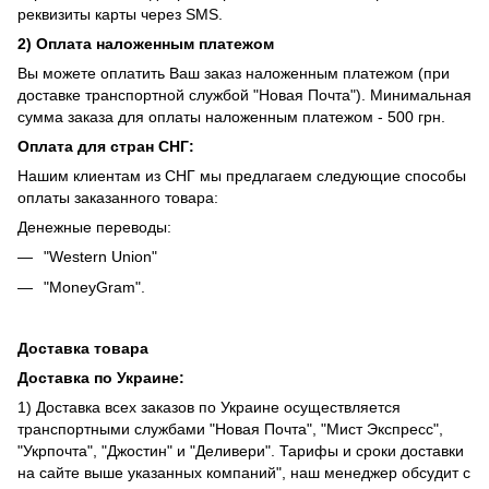
реквизиты карты через SMS.
2) Оплата наложенным платежом
Вы можете оплатить Ваш заказ наложенным платежом (при
доставке транспортной службой "Новая Почта"). Минимальная
сумма заказа для оплаты наложенным платежом - 500 грн.
Оплата для стран СНГ:
Нашим клиентам из СНГ мы предлагаем следующие способы
оплаты заказанного товара:
Денежные переводы:
"Western Union"
"MoneyGram".
Доставка товара
Доставка по Украине:
1) Доставка всех заказов по Украине осуществляется
транспортными службами "Новая Почта", "Мист Экспресс",
"Укрпочта", "Джостин" и "Деливери". Тарифы и сроки доставки
на сайте выше указанных компаний", наш менеджер обсудит с