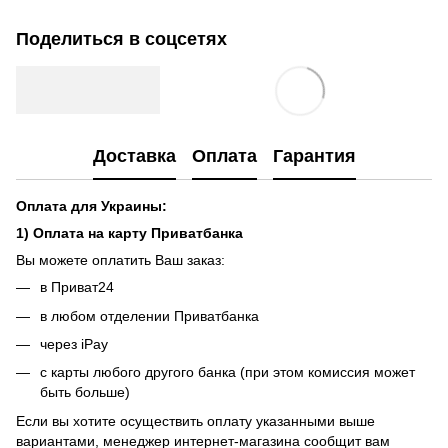
Поделиться в соцсетях
Доставка
Оплата
Гарантия
Оплата для Украины:
1) Оплата на карту Приватбанка
Вы можете оплатить Ваш заказ:
в Приват24
в любом отделении Приватбанка
через iPay
с карты любого другого банка (при этом комиссия может
быть больше)
Если вы хотите осуществить оплату указанными выше
вариантами, менеджер интернет-магазина сообщит вам