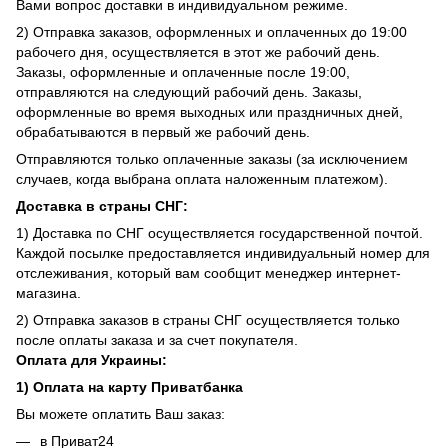
Вами вопрос доставки в индивидуальном режиме.
2) Отправка заказов, оформленных и оплаченных до 19:00
рабочего дня, осуществляется в этот же рабочий день.
Заказы, оформленные и оплаченные после 19:00,
отправляются на следующий рабочий день. Заказы,
оформленные во время выходных или праздничных дней,
обрабатываются в первый же рабочий день.
Отправляются только оплаченные заказы (за исключением
случаев, когда выбрана оплата наложенным платежом).
Доставка в страны СНГ:
1) Доставка по СНГ осуществляется государственной почтой.
Каждой посылке предоставляется индивидуальный номер для
отслеживания, который вам сообщит менеджер интернет-
магазина.
2) Отправка заказов в страны СНГ осуществляется только
после оплаты заказа и за счет покупателя.
Оплата для Украины:
1) Оплата на карту Приватбанка
Вы можете оплатить Ваш заказ:
в Приват24