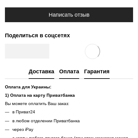
Написать отзыв
Поделиться в соцсетях
Доставка
Оплата
Гарантия
Оплата для Украины:
1) Оплата на карту Приватбанка
Вы можете оплатить Ваш заказ:
в Приват24
в любом отделении Приватбанка
через iPay