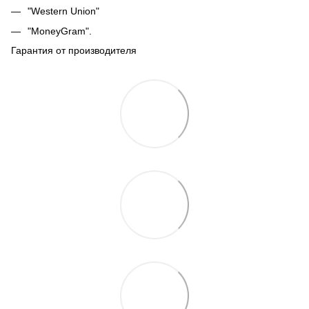
"Western Union"
"MoneyGram".
Гарантия от производителя