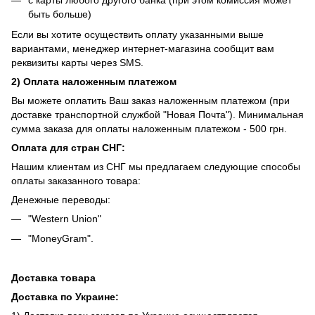
с карты любого другого банка (при этом комиссия может
быть больше)
Если вы хотите осуществить оплату указанными выше
вариантами, менеджер интернет-магазина сообщит вам
реквизиты карты через SMS.
2) Оплата наложенным платежом
Вы можете оплатить Ваш заказ наложенным платежом (при
доставке транспортной службой "Новая Почта"). Минимальная
сумма заказа для оплаты наложенным платежом - 500 грн.
Оплата для стран СНГ:
Нашим клиентам из СНГ мы предлагаем следующие способы
оплаты заказанного товара:
Денежные переводы:
"Western Union"
"MoneyGram".
Доставка товара
Доставка по Украине: