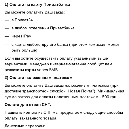
1) Оплата на карту Приватбанка
Вы можете оплатить Ваш заказ:
в Приват24
в любом отделении Приватбанка
через iPay
с карты любого другого банка (при этом комиссия может
быть больше)
Если вы хотите осуществить оплату указанными выше
вариантами, менеджер интернет-магазина сообщит вам
реквизиты карты через SMS.
2) Оплата наложенным платежом
Вы можете оплатить Ваш заказ наложенным платежом (при
доставке транспортной службой "Новая Почта"). Минимальная
сумма заказа для оплаты наложенным платежом - 500 грн.
Оплата для стран СНГ:
Нашим клиентам из СНГ мы предлагаем следующие способы
оплаты заказанного товара:
Денежные переводы: