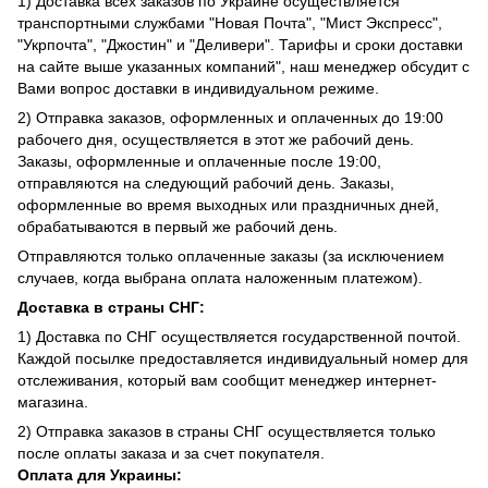
1) Доставка всех заказов по Украине осуществляется
транспортными службами "Новая Почта", "Мист Экспресс",
"Укрпочта", "Джостин" и "Деливери". Тарифы и сроки доставки
на сайте выше указанных компаний", наш менеджер обсудит с
Вами вопрос доставки в индивидуальном режиме.
2) Отправка заказов, оформленных и оплаченных до 19:00
рабочего дня, осуществляется в этот же рабочий день.
Заказы, оформленные и оплаченные после 19:00,
отправляются на следующий рабочий день. Заказы,
оформленные во время выходных или праздничных дней,
обрабатываются в первый же рабочий день.
Отправляются только оплаченные заказы (за исключением
случаев, когда выбрана оплата наложенным платежом).
Доставка в страны СНГ:
1) Доставка по СНГ осуществляется государственной почтой.
Каждой посылке предоставляется индивидуальный номер для
отслеживания, который вам сообщит менеджер интернет-
магазина.
2) Отправка заказов в страны СНГ осуществляется только
после оплаты заказа и за счет покупателя.
Оплата для Украины: