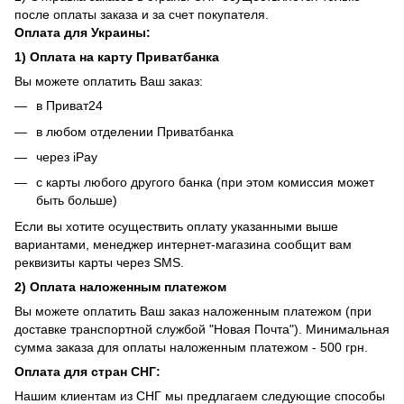
после оплаты заказа и за счет покупателя.
Оплата для Украины:
1) Оплата на карту Приватбанка
Вы можете оплатить Ваш заказ:
в Приват24
в любом отделении Приватбанка
через iPay
с карты любого другого банка (при этом комиссия может
быть больше)
Если вы хотите осуществить оплату указанными выше
вариантами, менеджер интернет-магазина сообщит вам
реквизиты карты через SMS.
2) Оплата наложенным платежом
Вы можете оплатить Ваш заказ наложенным платежом (при
доставке транспортной службой "Новая Почта"). Минимальная
сумма заказа для оплаты наложенным платежом - 500 грн.
Оплата для стран СНГ:
Нашим клиентам из СНГ мы предлагаем следующие способы