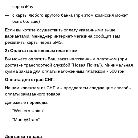
через iPay
с карты любого другого банка (при этом комиссия может
быть больше)
Если вы хотите осуществить оплату указанными выше
вариантами, менеджер интернет-магазина сообщит вам
реквизиты карты через SMS.
2) Оплата наложенным платежом
Вы можете оплатить Ваш заказ наложенным платежом (при
доставке транспортной службой "Новая Почта"). Минимальная
сумма заказа для оплаты наложенным платежом - 500 грн.
Оплата для стран СНГ:
Нашим клиентам из СНГ мы предлагаем следующие способы
оплаты заказанного товара:
Денежные переводы:
"Western Union"
"MoneyGram".
Доставка товара