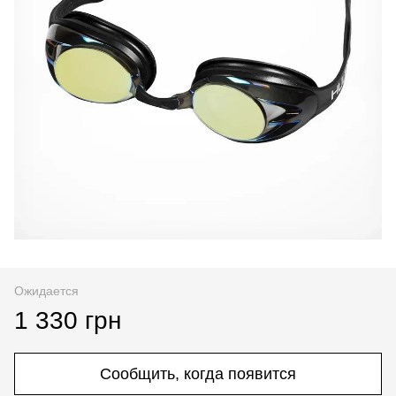
Ожидается
1 330 грн
Сообщить, когда появится