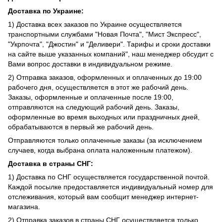
Доставка по Украине:
1) Доставка всех заказов по Украине осуществляется
транспортными службами "Новая Почта", "Мист Экспресс",
"Укрпочта", "Джостин" и "Деливери". Тарифы и сроки доставки
на сайте выше указанных компаний", наш менеджер обсудит с
Вами вопрос доставки в индивидуальном режиме.
2) Отправка заказов, оформленных и оплаченных до 19:00
рабочего дня, осуществляется в этот же рабочий день.
Заказы, оформленные и оплаченные после 19:00,
отправляются на следующий рабочий день. Заказы,
оформленные во время выходных или праздничных дней,
обрабатываются в первый же рабочий день.
Отправляются только оплаченные заказы (за исключением
случаев, когда выбрана оплата наложенным платежом).
Доставка в страны СНГ:
1) Доставка по СНГ осуществляется государственной почтой.
Каждой посылке предоставляется индивидуальный номер для
отслеживания, который вам сообщит менеджер интернет-
магазина.
2) Отправка заказов в страны СНГ осуществляется только