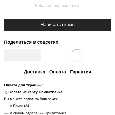
Добавьте первый отзыв
Написать отзыв
Поделиться в соцсетях
Доставка
Оплата
Гарантия
Оплата для Украины:
1) Оплата на карту Приватбанка
Вы можете оплатить Ваш заказ:
в Приват24
в любом отделении Приватбанка