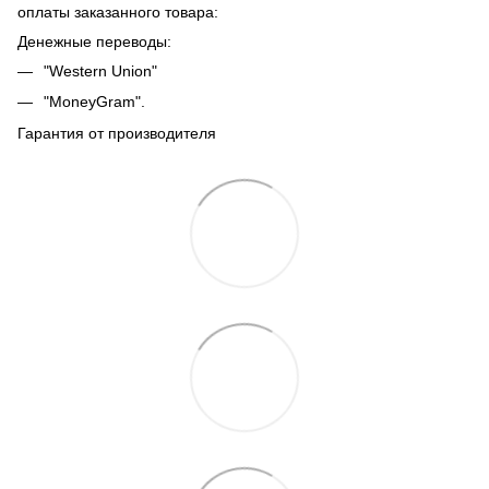
оплаты заказанного товара:
Денежные переводы:
"Western Union"
"MoneyGram".
Гарантия от производителя