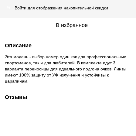
Войти
для отображения накопительной скидки
%
В избранное
Описание
Эта модень - выбор номер один как для профессиональных
спортсменов, так и для любителей. В комплекте идут 3
варианта переносицы для идеального подгона очков. Линзы
имеют 100% защиту от УФ излучения и устойчивы к
царапинам.
Отзывы