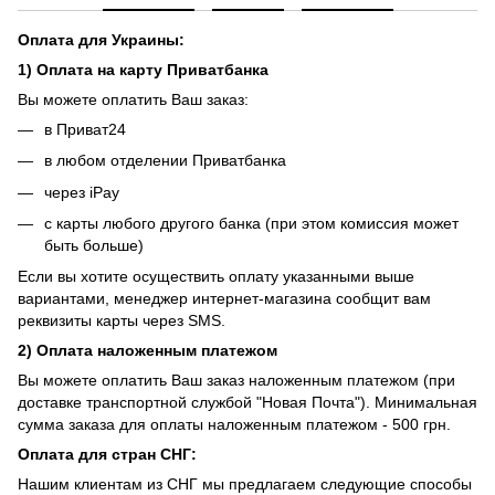
Оплата для Украины:
1) Оплата на карту Приватбанка
Вы можете оплатить Ваш заказ:
в Приват24
в любом отделении Приватбанка
через iPay
с карты любого другого банка (при этом комиссия может
быть больше)
Если вы хотите осуществить оплату указанными выше
вариантами, менеджер интернет-магазина сообщит вам
реквизиты карты через SMS.
2) Оплата наложенным платежом
Вы можете оплатить Ваш заказ наложенным платежом (при
доставке транспортной службой "Новая Почта"). Минимальная
сумма заказа для оплаты наложенным платежом - 500 грн.
Оплата для стран СНГ:
Нашим клиентам из СНГ мы предлагаем следующие способы