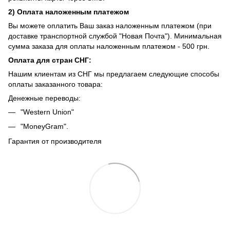
2) Оплата наложенным платежом
Вы можете оплатить Ваш заказ наложенным платежом (при
доставке транспортной службой "Новая Почта"). Минимальная
сумма заказа для оплаты наложенным платежом - 500 грн.
Оплата для стран СНГ:
Нашим клиентам из СНГ мы предлагаем следующие способы
оплаты заказанного товара:
Денежные переводы:
"Western Union"
"MoneyGram".
Гарантия от производителя