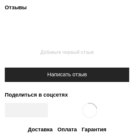
Отзывы
Добавьте первый отзыв
Написать отзыв
Поделиться в соцсетях
Доставка
Оплата
Гарантия