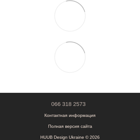
066 318 2573
Контактная информация
Полная версия сайта
HUUB Design Ukraine © 2026