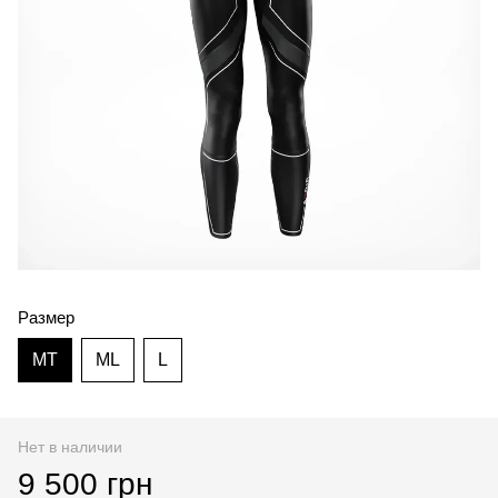
Размер
MT
ML
L
Нет в наличии
9 500 грн