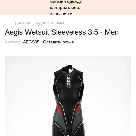
Триатлон
Гидрокостюмы
Aegis Wetsuit Sleeveless 3:5 - Men
Артикул:
AEGS35
Оставить отзыв