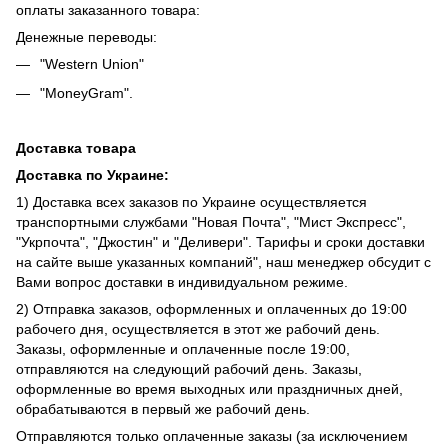
оплаты заказанного товара:
Денежные переводы:
"Western Union"
"MoneyGram".
Доставка товара
Доставка по Украине:
1) Доставка всех заказов по Украине осуществляется
транспортными службами "Новая Почта", "Мист Экспресс",
"Укрпочта", "Джостин" и "Деливери". Тарифы и сроки доставки
на сайте выше указанных компаний", наш менеджер обсудит с
Вами вопрос доставки в индивидуальном режиме.
2) Отправка заказов, оформленных и оплаченных до 19:00
рабочего дня, осуществляется в этот же рабочий день.
Заказы, оформленные и оплаченные после 19:00,
отправляются на следующий рабочий день. Заказы,
оформленные во время выходных или праздничных дней,
обрабатываются в первый же рабочий день.
Отправляются только оплаченные заказы (за исключением