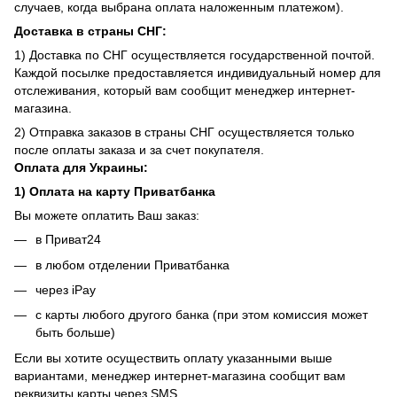
случаев, когда выбрана оплата наложенным платежом).
Доставка в страны СНГ:
1) Доставка по СНГ осуществляется государственной почтой.
Каждой посылке предоставляется индивидуальный номер для
отслеживания, который вам сообщит менеджер интернет-
магазина.
2) Отправка заказов в страны СНГ осуществляется только
после оплаты заказа и за счет покупателя.
Оплата для Украины:
1) Оплата на карту Приватбанка
Вы можете оплатить Ваш заказ:
в Приват24
в любом отделении Приватбанка
через iPay
с карты любого другого банка (при этом комиссия может
быть больше)
Если вы хотите осуществить оплату указанными выше
вариантами, менеджер интернет-магазина сообщит вам
реквизиты карты через SMS.