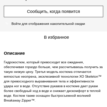
Сообщить, когда появится
Войти
для отображения накопительной скидки
%
В избранное
Описание
Гидрокостюм, который превосходит все ожидания,
обеспечивая гораздо больше, чем рассчитываешь получить за
такую низкую цену. Третья модель костюма отличается
мягкостью неопрена, эксклюзивной технологии XO Skeleton™
для превосходного выравнивания тела и эффективности
удара ног в воде. Отсутствие рукавов в костюме дает рукам
более свободный ход в воде и снижает дискомфорт в теплой
воде. Костюм также оснащен быстросъемной молнией
Breakaway Zipper™.