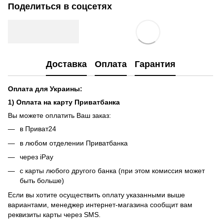
Поделиться в соцсетях
Доставка
Оплата
Гарантия
Оплата для Украины:
1) Оплата на карту Приватбанка
Вы можете оплатить Ваш заказ:
в Приват24
в любом отделении Приватбанка
через iPay
с карты любого другого банка (при этом комиссия может
быть больше)
Если вы хотите осуществить оплату указанными выше
вариантами, менеджер интернет-магазина сообщит вам
реквизиты карты через SMS.