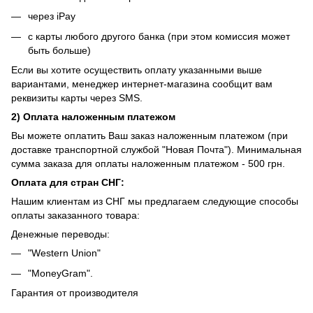
через iPay
с карты любого другого банка (при этом комиссия может
быть больше)
Если вы хотите осуществить оплату указанными выше
вариантами, менеджер интернет-магазина сообщит вам
реквизиты карты через SMS.
2) Оплата наложенным платежом
Вы можете оплатить Ваш заказ наложенным платежом (при
доставке транспортной службой "Новая Почта"). Минимальная
сумма заказа для оплаты наложенным платежом - 500 грн.
Оплата для стран СНГ:
Нашим клиентам из СНГ мы предлагаем следующие способы
оплаты заказанного товара:
Денежные переводы:
"Western Union"
"MoneyGram".
Гарантия от производителя