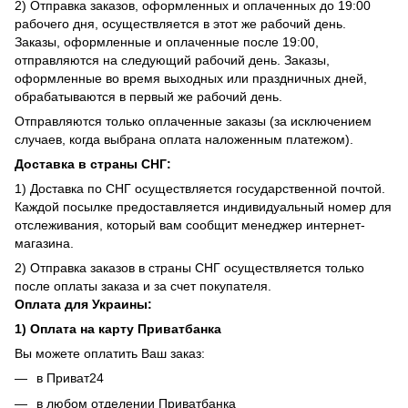
2) Отправка заказов, оформленных и оплаченных до 19:00
рабочего дня, осуществляется в этот же рабочий день.
Заказы, оформленные и оплаченные после 19:00,
отправляются на следующий рабочий день. Заказы,
оформленные во время выходных или праздничных дней,
обрабатываются в первый же рабочий день.
Отправляются только оплаченные заказы (за исключением
случаев, когда выбрана оплата наложенным платежом).
Доставка в страны СНГ:
1) Доставка по СНГ осуществляется государственной почтой.
Каждой посылке предоставляется индивидуальный номер для
отслеживания, который вам сообщит менеджер интернет-
магазина.
2) Отправка заказов в страны СНГ осуществляется только
после оплаты заказа и за счет покупателя.
Оплата для Украины:
1) Оплата на карту Приватбанка
Вы можете оплатить Ваш заказ:
в Приват24
в любом отделении Приватбанка