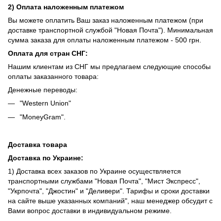
2) Оплата наложенным платежом
Вы можете оплатить Ваш заказ наложенным платежом (при
доставке транспортной службой "Новая Почта"). Минимальная
сумма заказа для оплаты наложенным платежом - 500 грн.
Оплата для стран СНГ:
Нашим клиентам из СНГ мы предлагаем следующие способы
оплаты заказанного товара:
Денежные переводы:
"Western Union"
"MoneyGram".
Доставка товара
Доставка по Украине:
1) Доставка всех заказов по Украине осуществляется
транспортными службами "Новая Почта", "Мист Экспресс",
"Укрпочта", "Джостин" и "Деливери". Тарифы и сроки доставки
на сайте выше указанных компаний", наш менеджер обсудит с
Вами вопрос доставки в индивидуальном режиме.