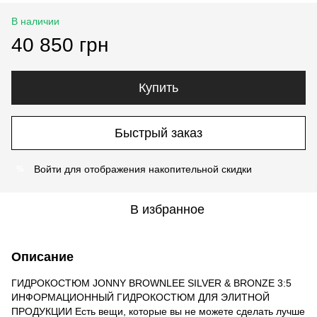
В наличии
40 850 грн
Купить
Быстрый заказ
Войти
для отображения накопительной скидки
%
В избранное
Описание
ГИДРОКОСТЮМ JONNY BROWNLEE SILVER & BRONZE 3:5
ИНФОРМАЦИОННЫЙ ГИДРОКОСТЮМ ДЛЯ ЭЛИТНОЙ
ПРОДУКЦИИ Есть вещи, которые вы не можете сделать лучше