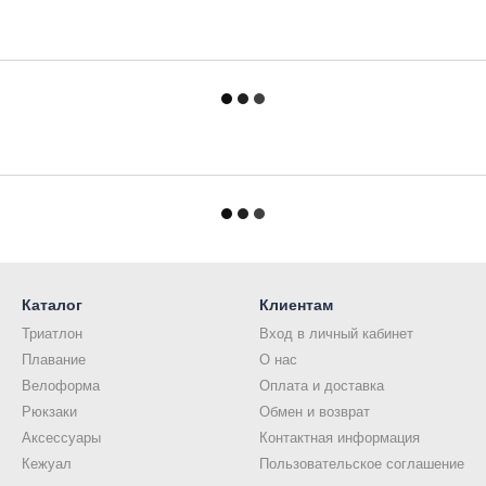
Каталог
Клиентам
Триатлон
Вход в личный кабинет
Плавание
О нас
Велоформа
Оплата и доставка
Рюкзаки
Обмен и возврат
Аксессуары
Контактная информация
Кежуал
Пользовательское соглашение