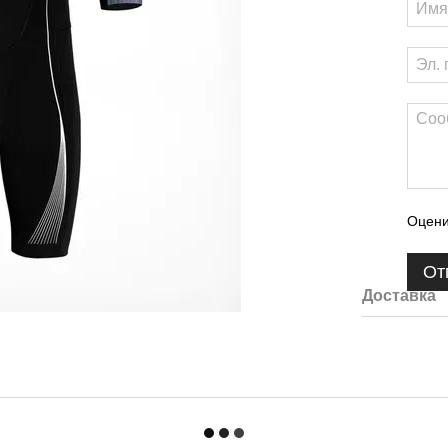
Оцени
От
Доставка