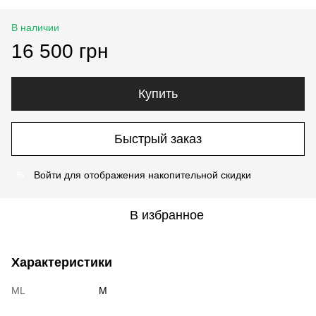
В наличии
16 500 грн
Купить
Быстрый заказ
Войти
для отображения накопительной скидки
%
В избранное
Характеристики
ML
M