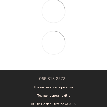
066 318 2573
Контактная информация
Полная версия сайта
HUUB Design Ukraine © 2026