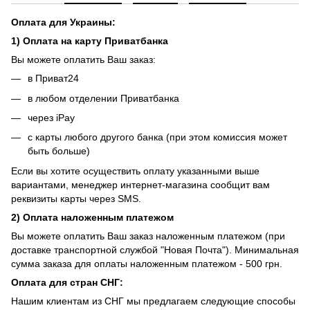
Оплата для Украины:
1) Оплата на карту Приватбанка
Вы можете оплатить Ваш заказ:
в Приват24
в любом отделении Приватбанка
через iPay
с карты любого другого банка (при этом комиссия может
быть больше)
Если вы хотите осуществить оплату указанными выше
вариантами, менеджер интернет-магазина сообщит вам
реквизиты карты через SMS.
2) Оплата наложенным платежом
Вы можете оплатить Ваш заказ наложенным платежом (при
доставке транспортной службой "Новая Почта"). Минимальная
сумма заказа для оплаты наложенным платежом - 500 грн.
Оплата для стран СНГ:
Нашим клиентам из СНГ мы предлагаем следующие способы