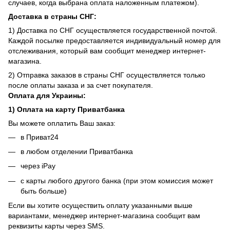
случаев, когда выбрана оплата наложенным платежом).
Доставка в страны СНГ:
1) Доставка по СНГ осуществляется государственной почтой.
Каждой посылке предоставляется индивидуальный номер для
отслеживания, который вам сообщит менеджер интернет-
магазина.
2) Отправка заказов в страны СНГ осуществляется только
после оплаты заказа и за счет покупателя.
Оплата для Украины:
1) Оплата на карту Приватбанка
Вы можете оплатить Ваш заказ:
в Приват24
в любом отделении Приватбанка
через iPay
с карты любого другого банка (при этом комиссия может
быть больше)
Если вы хотите осуществить оплату указанными выше
вариантами, менеджер интернет-магазина сообщит вам
реквизиты карты через SMS.