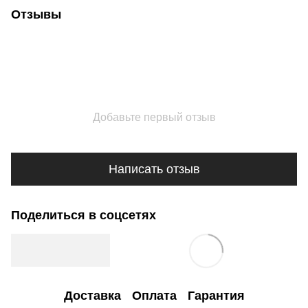
Отзывы
Добавьте первый отзыв
Написать отзыв
Поделиться в соцсетях
Доставка
Оплата
Гарантия