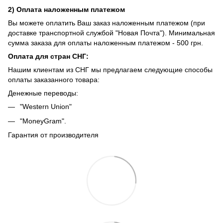
2) Оплата наложенным платежом
Вы можете оплатить Ваш заказ наложенным платежом (при
доставке транспортной службой "Новая Почта"). Минимальная
сумма заказа для оплаты наложенным платежом - 500 грн.
Оплата для стран СНГ:
Нашим клиентам из СНГ мы предлагаем следующие способы
оплаты заказанного товара:
Денежные переводы:
"Western Union"
"MoneyGram".
Гарантия от производителя