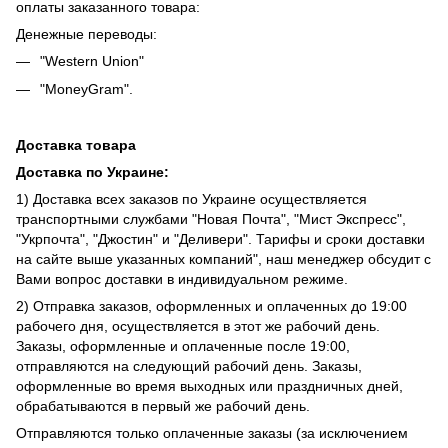
оплаты заказанного товара:
Денежные переводы:
"Western Union"
"MoneyGram".
Доставка товара
Доставка по Украине:
1) Доставка всех заказов по Украине осуществляется
транспортными службами "Новая Почта", "Мист Экспресс",
"Укрпочта", "Джостин" и "Деливери". Тарифы и сроки доставки
на сайте выше указанных компаний", наш менеджер обсудит с
Вами вопрос доставки в индивидуальном режиме.
2) Отправка заказов, оформленных и оплаченных до 19:00
рабочего дня, осуществляется в этот же рабочий день.
Заказы, оформленные и оплаченные после 19:00,
отправляются на следующий рабочий день. Заказы,
оформленные во время выходных или праздничных дней,
обрабатываются в первый же рабочий день.
Отправляются только оплаченные заказы (за исключением