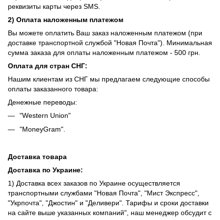
реквизиты карты через SMS.
2) Оплата наложенным платежом
Вы можете оплатить Ваш заказ наложенным платежом (при
доставке транспортной службой "Новая Почта"). Минимальная
сумма заказа для оплаты наложенным платежом - 500 грн.
Оплата для стран СНГ:
Нашим клиентам из СНГ мы предлагаем следующие способы
оплаты заказанного товара:
Денежные переводы:
"Western Union"
"MoneyGram".
Доставка товара
Доставка по Украине:
1) Доставка всех заказов по Украине осуществляется
транспортными службами "Новая Почта", "Мист Экспресс",
"Укрпочта", "Джостин" и "Деливери". Тарифы и сроки доставки
на сайте выше указанных компаний", наш менеджер обсудит с