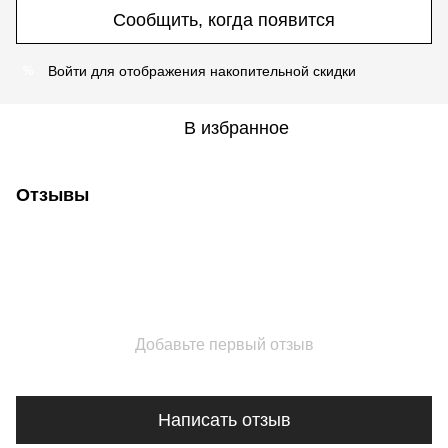
Сообщить, когда появится
Войти
для отображения накопительной скидки
%
В избранное
Отзывы
Добавьте первый отзыв
Написать отзыв