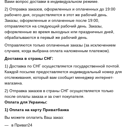
Вами вопрос доставки в индивидуальном режиме.
2) Отправка заказов, оформленных и оплаченных до 19:00
рабочего дня, осуществляется в этот же рабочий день.
Заказы, оформленные и оплаченные после 19:00,
отправляются на следующий рабочий день. Заказы,
оформленные во время выходных или праздничных дней,
обрабатываются в первый же рабочий день.
Отправляются только оплаченные заказы (за исключением
случаев, когда выбрана оплата наложенным платежом).
Доставка в страны СНГ:
1) Доставка по СНГ осуществляется государственной почтой.
Каждой посылке предоставляется индивидуальный номер для
отслеживания, который вам сообщит менеджер интернет-
магазина.
2) Отправка заказов в страны СНГ осуществляется только
после оплаты заказа и за счет покупателя.
Оплата для Украины:
1) Оплата на карту Приватбанка
Вы можете оплатить Ваш заказ:
в Приват24