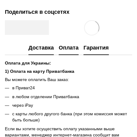
Поделиться в соцсетях
Доставка
Оплата
Гарантия
Оплата для Украины:
1) Оплата на карту Приватбанка
Вы можете оплатить Ваш заказ:
в Приват24
в любом отделении Приватбанка
через iPay
с карты любого другого банка (при этом комиссия может
быть больше)
Если вы хотите осуществить оплату указанными выше
вариантами, менеджер интернет-магазина сообщит вам