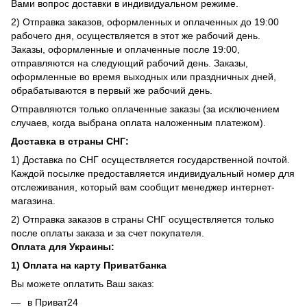
Вами вопрос доставки в индивидуальном режиме.
2) Отправка заказов, оформленных и оплаченных до 19:00
рабочего дня, осуществляется в этот же рабочий день.
Заказы, оформленные и оплаченные после 19:00,
отправляются на следующий рабочий день. Заказы,
оформленные во время выходных или праздничных дней,
обрабатываются в первый же рабочий день.
Отправляются только оплаченные заказы (за исключением
случаев, когда выбрана оплата наложенным платежом).
Доставка в страны СНГ:
1) Доставка по СНГ осуществляется государственной почтой.
Каждой посылке предоставляется индивидуальный номер для
отслеживания, который вам сообщит менеджер интернет-
магазина.
2) Отправка заказов в страны СНГ осуществляется только
после оплаты заказа и за счет покупателя.
Оплата для Украины:
1) Оплата на карту Приватбанка
Вы можете оплатить Ваш заказ:
в Приват24