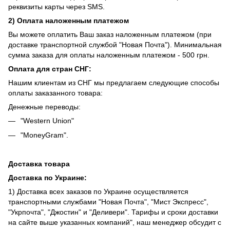
реквизиты карты через SMS.
2) Оплата наложенным платежом
Вы можете оплатить Ваш заказ наложенным платежом (при
доставке транспортной службой "Новая Почта"). Минимальная
сумма заказа для оплаты наложенным платежом - 500 грн.
Оплата для стран СНГ:
Нашим клиентам из СНГ мы предлагаем следующие способы
оплаты заказанного товара:
Денежные переводы:
"Western Union"
"MoneyGram".
Доставка товара
Доставка по Украине:
1) Доставка всех заказов по Украине осуществляется
транспортными службами "Новая Почта", "Мист Экспресс",
"Укрпочта", "Джостин" и "Деливери". Тарифы и сроки доставки
на сайте выше указанных компаний", наш менеджер обсудит с