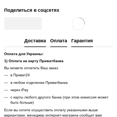
Поделиться в соцсетях
Доставка
Оплата
Гарантия
Оплата для Украины:
1) Оплата на карту Приватбанка
Вы можете оплатить Ваш заказ:
в Приват24
в любом отделении Приватбанка
через iPay
с карты любого другого банка (при этом комиссия может
быть больше)
Если вы хотите осуществить оплату указанными выше
вариантами, менеджер интернет-магазина сообщит вам