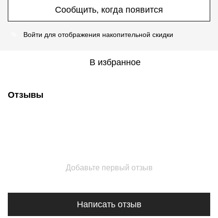
Сообщить, когда появится
Войти
для отображения накопительной скидки
%
В избранное
Отзывы
Добавьте первый отзыв
Написать отзыв