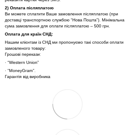
2)
Оплата післяплатою
Ви можете сплатити Ваше замовлення післяплатою (при
доставці транспортною службою “Нова Пошта”). Мінімальна
сума замовлення для оплати післяплатою – 500 грн.
Оплата для країн СНД
:
Нашим клієнтам із СНД ми пропонуємо такі способи оплати
замовленого товару:
Грошові перекази:
· “Western Union”
· “MoneyGram”.
Гарантія від виробника