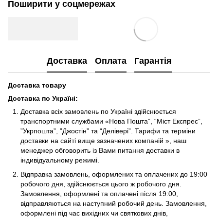
Поширити у соцмережах
Доставка
Оплата
Гарантія
Доставка товару
Доставка по Україні
:
Доставка всіх замовлень по Україні здійснюється
транспортними службами «Нова Пошта”, “Міст Експрес”,
”Укрпошта”, ”Джостін” та “Делівері”. Тарифи та терміни
доставки на сайті вище зазначених компаній », наш
менеджер обговорить із Вами питання доставки в
індивідуальному режимі.
Відправка замовлень, оформлених та оплачених до 19:00
робочого дня, здійснюється цього ж робочого дня.
Замовлення, оформлені та оплачені після 19:00,
відправляються на наступний робочий день. Замовлення,
оформлені під час вихідних чи святкових днів,