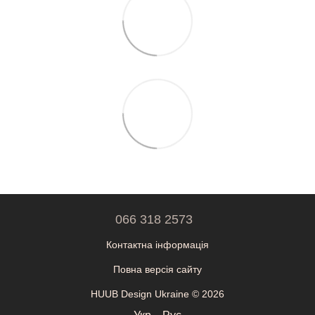
066 318 2573
Контактна інформація
Повна версія сайту
HUUB Design Ukraine © 2026