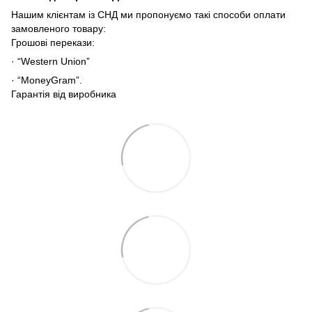
Нашим клієнтам із СНД ми пропонуємо такі способи оплати
замовленого товару:
Грошові перекази:
· “Western Union”
· “MoneyGram”.
Гарантія від виробника