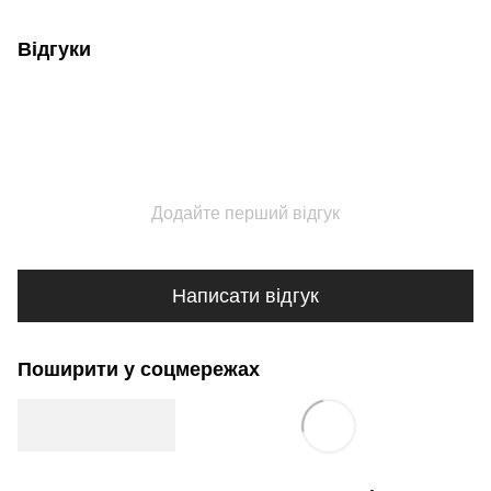
Відгуки
Додайте перший відгук
Написати відгук
Поширити у соцмережах