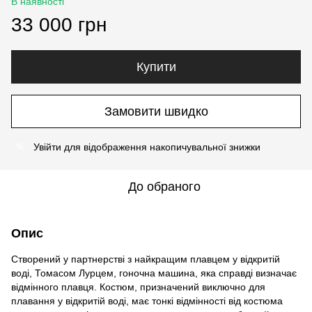
В наявності
33 000 грн
Купити
Замовити швидко
Увійти
для відображення накопичувальної знижки
%
До обраного
Опис
Створений у партнерстві з найкращим плавцем у відкритій
воді, Томасом Лурцем, гоночна машина, яка справді визначає
відмінного плавця. Костюм, призначений виключно для
плавання у відкритій воді, має тонкі відмінності від костюма