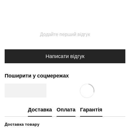
Додайте перший відгук
Написати відгук
Поширити у соцмережах
Доставка
Оплата
Гарантія
Доставка товару