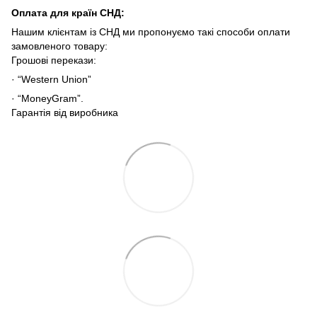
Оплата для країн СНД
:
Нашим клієнтам із СНД ми пропонуємо такі способи оплати
замовленого товару:
Грошові перекази:
· “Western Union”
· “MoneyGram”.
Гарантія від виробника