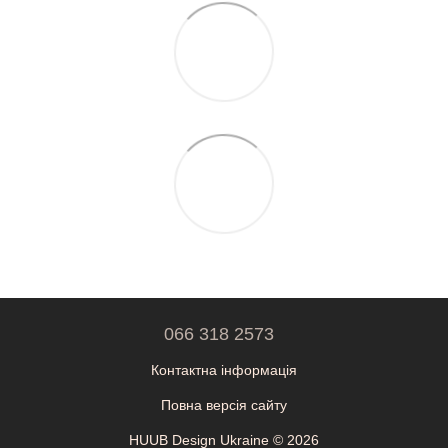
066 318 2573
Контактна інформація
Повна версія сайту
HUUB Design Ukraine © 2026