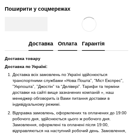
Поширити у соцмережах
Доставка
Оплата
Гарантія
Доставка товару
Доставка по Україні
:
Доставка всіх замовлень по Україні здійснюється
транспортними службами «Нова Пошта”, “Міст Експрес”,
”Укрпошта”, ”Джостін” та “Делівері”. Тарифи та терміни
доставки на сайті вище зазначених компаній », наш
менеджер обговорить із Вами питання доставки в
індивідуальному режимі.
Відправка замовлень, оформлених та оплачених до 19:00
робочого дня, здійснюється цього ж робочого дня.
Замовлення, оформлені та оплачені після 19:00,
відправляються на наступний робочий день. Замовлення,