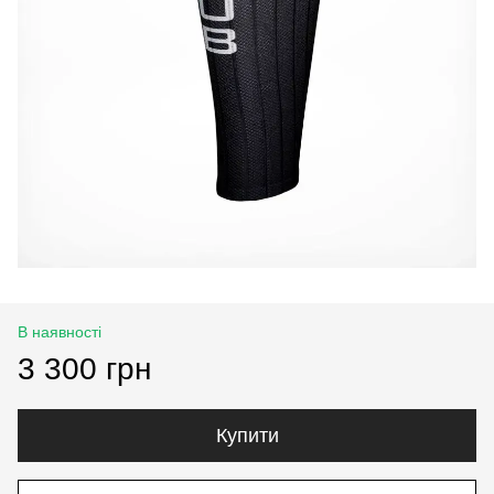
В наявності
3 300 грн
Купити