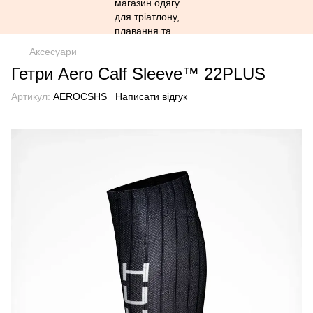
Аксесуари
Гетри Aero Calf Sleeve™ 22PLUS
Артикул:
AEROCSHS
Написати відгук