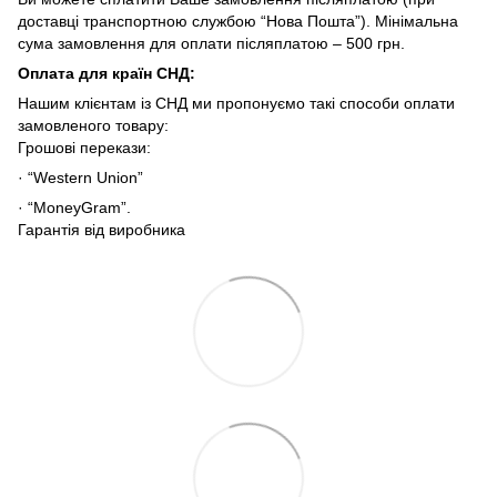
доставці транспортною службою “Нова Пошта”). Мінімальна
сума замовлення для оплати післяплатою – 500 грн.
Оплата для країн СНД
:
Нашим клієнтам із СНД ми пропонуємо такі способи оплати
замовленого товару:
Грошові перекази:
· “Western Union”
· “MoneyGram”.
Гарантія від виробника