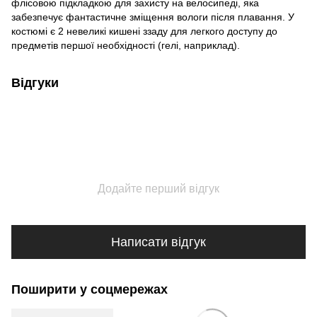
флісовою підкладкою для захисту на велосипеді, яка
забезпечує фантастичне зміщення вологи після плавання. У
костюмі є 2 невеликі кишені ззаду для легкого доступу до
предметів першої необхідності (гелі, наприклад).
Відгуки
Додайте перший відгук
Написати відгук
Поширити у соцмережах