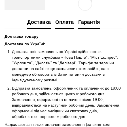
Доставка
Оплата
Гарантія
Доставка товару
Доставка по Україні
:
Доставка всіх замовлень по Україні здійснюється
транспортними службами «Нова Пошта”, “Міст Експрес”,
”Укрпошта”, ”Джостін” та “Делівері”. Тарифи та терміни
доставки на сайті вище зазначених компаній », наш
менеджер обговорить із Вами питання доставки в
індивідуальному режимі.
Відправка замовлень, оформлених та оплачених до 19:00
робочого дня, здійснюється цього ж робочого дня.
Замовлення, оформлені та оплачені після 19:00,
відправляються на наступний робочий день. Замовлення,
оформлені під час вихідних чи святкових днів,
обробляються першого ж робочого дня.
Надсилаються тільки оплачені замовлення (за винятком