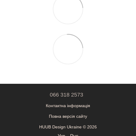
066 318 2573
Контактна інформація
Повна версія сайту
HUUB Design Ukraine © 2026