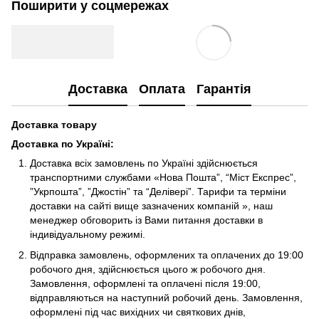
Поширити у соцмережах
Доставка
Оплата
Гарантія
Доставка товару
Доставка по Україні
:
Доставка всіх замовлень по Україні здійснюється
транспортними службами «Нова Пошта”, “Міст Експрес”,
”Укрпошта”, ”Джостін” та “Делівері”. Тарифи та терміни
доставки на сайті вище зазначених компаній », наш
менеджер обговорить із Вами питання доставки в
індивідуальному режимі.
Відправка замовлень, оформлених та оплачених до 19:00
робочого дня, здійснюється цього ж робочого дня.
Замовлення, оформлені та оплачені після 19:00,
відправляються на наступний робочий день. Замовлення,
оформлені під час вихідних чи святкових днів,