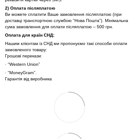
2)
Оплата післяплатою
Ви можете сплатити Ваше замовлення післяплатою (при
доставці транспортною службою “Нова Пошта”). Мінімальна
сума замовлення для оплати післяплатою – 500 грн.
Оплата для країн СНД
:
Нашим клієнтам із СНД ми пропонуємо такі способи оплати
замовленого товару:
Грошові перекази:
· “Western Union”
· “MoneyGram”.
Гарантія від виробника