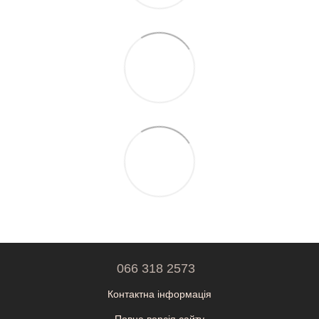
066 318 2573
Контактна інформація