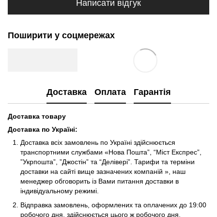
Написати відгук
Поширити у соцмережах
Доставка
Оплата
Гарантія
Доставка товару
Доставка по Україні
:
Доставка всіх замовлень по Україні здійснюється
транспортними службами «Нова Пошта”, “Міст Експрес”,
”Укрпошта”, ”Джостін” та “Делівері”. Тарифи та терміни
доставки на сайті вище зазначених компаній », наш
менеджер обговорить із Вами питання доставки в
індивідуальному режимі.
Відправка замовлень, оформлених та оплачених до 19:00
робочого дня, здійснюється цього ж робочого дня.