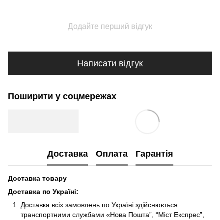
Додайте перший відгук
Написати відгук
Поширити у соцмережах
Доставка
Оплата
Гарантія
Доставка товару
Доставка по Україні
:
Доставка всіх замовлень по Україні здійснюється
транспортними службами «Нова Пошта”, “Міст Експрес”,