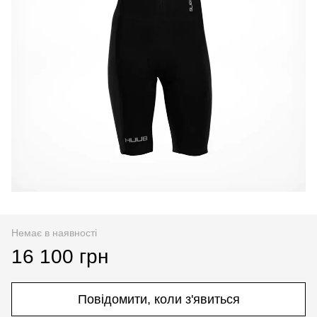
Немає в наявності
16 100 грн
Повідомити, коли з'явиться